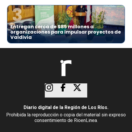
3
Entregan cerca de $85 millones a
organizaciones para impulsar proyectos de
Valdivia
Diario digital de la Región de Los Ríos.
Prohibida la reproducción o copia del material sin expreso
consentimiento de RioenLinea.