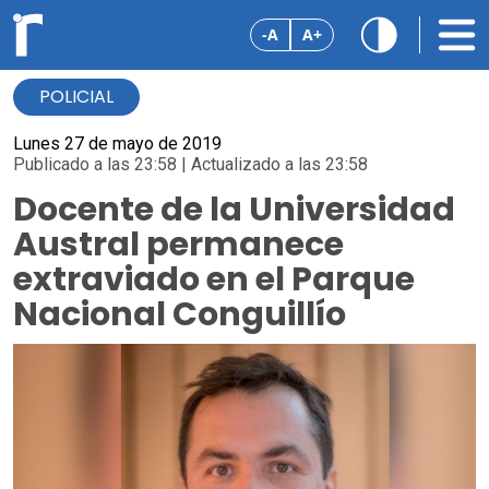
-A
A+
POLICIAL
Lunes 27 de mayo de 2019
Publicado a las 23:58 | Actualizado a las 23:58
Docente de la Universidad
Austral permanece
extraviado en el Parque
Nacional Conguillío