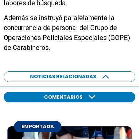
labores de búsqueda.
Además se instruyó paralelamente la
concurrencia de personal del Grupo de
Operaciones Policiales Especiales (GOPE)
de Carabineros.
NOTICIAS RELACIONADAS
COMENTARIOS
EN PORTADA