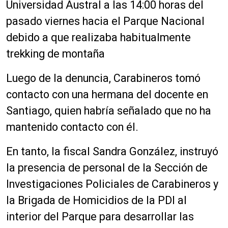
Universidad Austral a las 14:00 horas del
pasado viernes hacia el Parque Nacional
debido a que realizaba habitualmente
trekking de montaña
Luego de la denuncia, Carabineros tomó
contacto con una hermana del docente en
Santiago, quien habría señalado que no ha
mantenido contacto con él.
En tanto, la fiscal Sandra González, instruyó
la presencia de personal de la Sección de
Investigaciones Policiales de Carabineros y
la Brigada de Homicidios de la PDI al
interior del Parque para desarrollar las