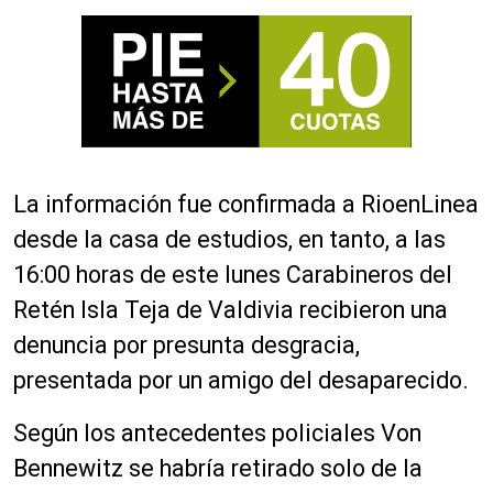
La información fue confirmada a RioenLinea
desde la casa de estudios, en tanto, a las
16:00 horas de este lunes Carabineros del
Retén Isla Teja de Valdivia recibieron una
denuncia por presunta desgracia,
presentada por un amigo del desaparecido.
Según los antecedentes policiales Von
Bennewitz se habría retirado solo de la