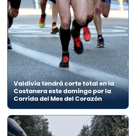
Valdivia tendrá corte total en la
Costanera este domingo por la
Corrida del Mes del Corazón