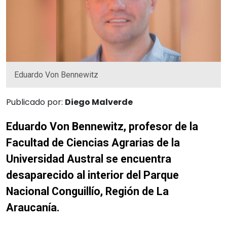
Eduardo Von Bennewitz
Publicado por:
Diego Malverde
Eduardo Von Bennewitz, profesor de la
Facultad de Ciencias Agrarias de la
Universidad Austral se encuentra
desaparecido al interior del Parque
Nacional Conguillío, Región de La
Araucanía.