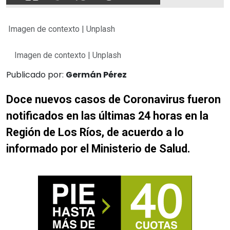
Imagen de contexto | Unplash
Imagen de contexto | Unplash
Publicado por:
Germán Pérez
Doce nuevos casos de Coronavirus fueron
notificados en las últimas 24 horas en la
Región de Los Ríos, de acuerdo a lo
informado por el Ministerio de Salud.