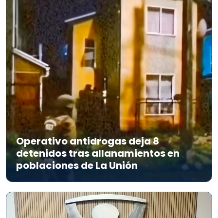
Operativo antidrogas deja 8
detenidos tras allanamientos en
poblaciones de La Unión