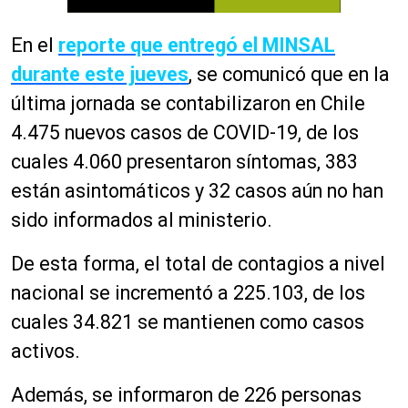
En el
reporte que entregó el MINSAL
durante este jueves
, se comunicó que en la
última jornada se contabilizaron en Chile
4.475 nuevos casos de COVID-19, de los
cuales 4.060 presentaron síntomas, 383
están asintomáticos y 32 casos aún no han
sido informados al ministerio.
De esta forma, el total de contagios a nivel
nacional se incrementó a 225.103, de los
cuales 34.821 se mantienen como casos
activos.
Además, se informaron de 226 personas