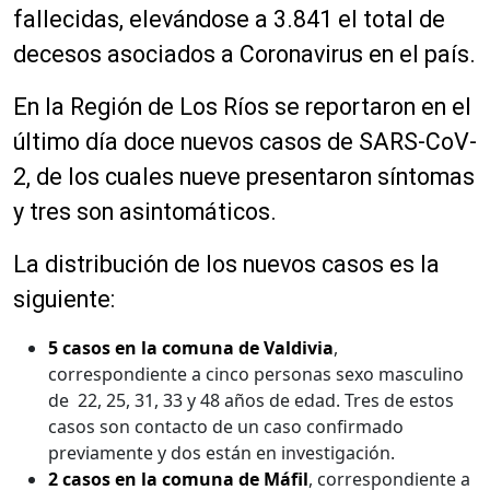
fallecidas, elevándose a 3.841 el total de
decesos asociados a Coronavirus en el país.
En la Región de Los Ríos se reportaron en el
último día doce nuevos casos de SARS-CoV-
2, de los cuales nueve presentaron síntomas
y tres son asintomáticos.
La distribución de los nuevos casos es la
siguiente:
5 casos en la comuna de Valdivia
,
correspondiente a cinco personas sexo masculino
de 22, 25, 31, 33 y 48 años de edad. Tres de estos
casos son contacto de un caso confirmado
previamente y dos están en investigación.
2 casos en la comuna de Máfil
, correspondiente a