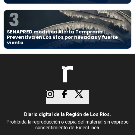
3
SENAPRED modifica Alerta Temprana
Preventiva en Los Ríos por nevadas y fuerte
viento
Diario digital de la Región de Los Ríos.
Prohibida la reproducción o copia del material sin expreso
consentimiento de RioenLinea.