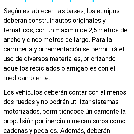
Según establecen las bases, los equipos
deberán construir autos originales y
temáticos, con un máximo de 2,5 metros de
ancho y cinco metros de largo. Para la
carrocería y ornamentación se permitirá el
uso de diversos materiales, priorizando
aquellos reciclados o amigables con el
medioambiente.
Los vehículos deberán contar con al menos
dos ruedas y no podrán utilizar sistemas
motorizados, permitiéndose únicamente la
propulsión por inercia o mecanismos como
cadenas y pedales. Además, deberán