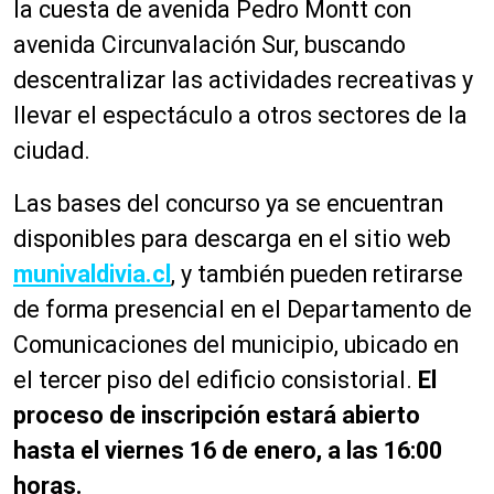
la cuesta de avenida Pedro Montt con
avenida Circunvalación Sur, buscando
descentralizar las actividades recreativas y
llevar el espectáculo a otros sectores de la
ciudad.
Las bases del concurso ya se encuentran
disponibles para descarga en el sitio web
munivaldivia.cl
, y también pueden retirarse
de forma presencial en el Departamento de
Comunicaciones del municipio, ubicado en
el tercer piso del edificio consistorial.
El
proceso de inscripción estará abierto
hasta el viernes 16 de enero, a las 16:00
horas.