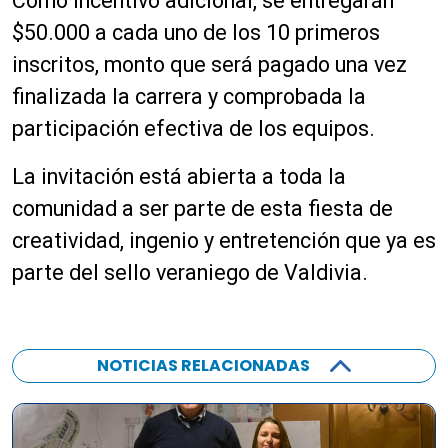
Como incentivo adicional, se entregarán
$50.000 a cada uno de los 10 primeros
inscritos, monto que será pagado una vez
finalizada la carrera y comprobada la
participación efectiva de los equipos.
La invitación está abierta a toda la
comunidad a ser parte de esta fiesta de
creatividad, ingenio y entretención que ya es
parte del sello veraniego de Valdivia.
NOTICIAS RELACIONADAS