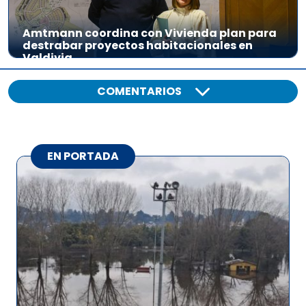
Amtmann coordina con Vivienda plan para
destrabar proyectos habitacionales en
Valdivia
COMENTARIOS
EN PORTADA