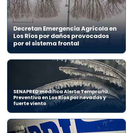
Decretan Emergencia Agrícola en
Los Ríos por daños provocados
por el sistema frontal
SENAPRED modifica Alerta Temprana
Preventiva en Los Ríos por nevadas y
fuerte viento