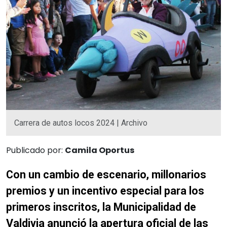
Carrera de autos locos 2024 | Archivo
Publicado por:
Camila Oportus
Con un cambio de escenario, millonarios
premios y un incentivo especial para los
primeros inscritos, la Municipalidad de
Valdivia anunció la apertura oficial de las