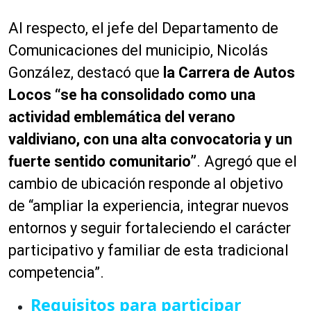
Al respecto, el jefe del Departamento de
Comunicaciones del municipio, Nicolás
González, destacó que
la Carrera de Autos
Locos “se ha consolidado como una
actividad emblemática del verano
valdiviano, con una alta convocatoria y un
fuerte sentido comunitario”
. Agregó que el
cambio de ubicación responde al objetivo
de “ampliar la experiencia, integrar nuevos
entornos y seguir fortaleciendo el carácter
participativo y familiar de esta tradicional
competencia”.
Requisitos para participar