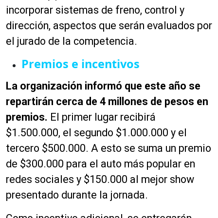
incorporar sistemas de freno, control y
dirección, aspectos que serán evaluados por
el jurado de la competencia.
Premios e incentivos
La organización informó que este año se
repartirán cerca de 4 millones de pesos en
premios.
El primer lugar recibirá
$1.500.000, el segundo $1.000.000 y el
tercero $500.000. A esto se suma un premio
de $300.000 para el auto más popular en
redes sociales y $150.000 al mejor show
presentado durante la jornada.