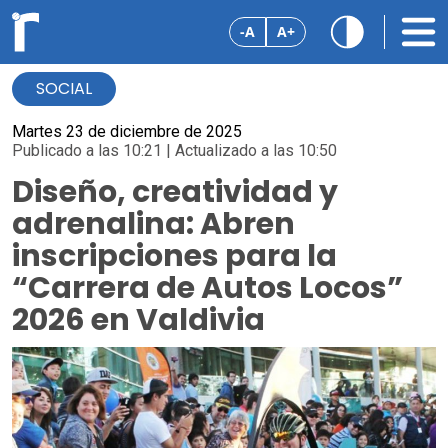
-A
A+
SOCIAL
Martes 23 de diciembre de 2025
Publicado a las 10:21 | Actualizado a las 10:50
Diseño, creatividad y
adrenalina: Abren
inscripciones para la
“Carrera de Autos Locos”
2026 en Valdivia