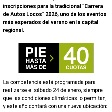
inscripciones para la tradicional “Carrera
de Autos Locos” 2026, uno de los eventos
más esperados del verano en la capital
regional.
La competencia está programada para
realizarse el sábado 24 de enero, siempre
que las condiciones climáticas lo permitan,
y este año contará con una nueva ubicación: