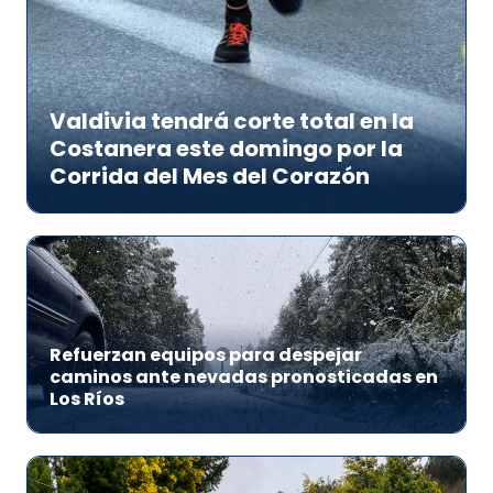
Valdivia tendrá corte total en la
Costanera este domingo por la
Corrida del Mes del Corazón
Refuerzan equipos para despejar
caminos ante nevadas pronosticadas en
Los Ríos