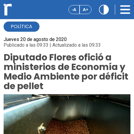
-A
A+
POLÍTICA
Jueves 20 de agosto de 2020
Publicado a las 09:33 | Actualizado a las 09:33
Diputado Flores ofició a
ministerios de Economía y
Medio Ambiente por déficit
de pellet