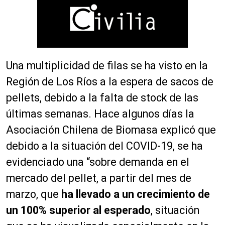
Una multiplicidad de filas se ha visto en la
Región de Los Ríos a la espera de sacos de
pellets, debido a la falta de stock de las
últimas semanas. Hace algunos días la
Asociación Chilena de Biomasa explicó que
debido a la situación del COVID-19, se ha
evidenciado una “sobre demanda en el
mercado del pellet, a partir del mes de
marzo, que
ha llevado a un crecimiento de
un 100% superior al esperado
, situación