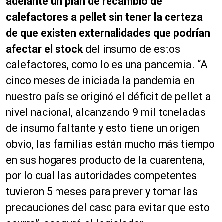
adelante un plan de recambio de
calefactores a pellet sin tener la certeza
de que existen externalidades que podrían
afectar el stock
del insumo de estos
calefactores, como lo es una pandemia. “A
cinco meses de iniciada la pandemia en
nuestro país se originó el déficit de pellet a
nivel nacional, alcanzando 9 mil toneladas
de insumo faltante y esto tiene un origen
obvio, las familias están mucho más tiempo
en sus hogares producto de la cuarentena,
por lo cual las autoridades competentes
tuvieron 5 meses para prever y tomar las
precauciones del caso para evitar que esto