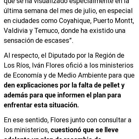
que se ha visualizado especialmente en la
última semana del mes de julio, en especial
en ciudades como Coyahique, Puerto Montt,
Valdivia y Temuco, donde ha existido una
sensación de escases”.
Al respecto, el Diputado por la Región de
Los Ríos, Iván Flores ofició a los ministerios
de Economía y de Medio Ambiente para que
den explicaciones por la falta de pellet y
además para que informen el plan para
enfrentar esta situación.
En ese sentido, Flores junto con consultar a
los ministerios,
cuestionó que se lleve