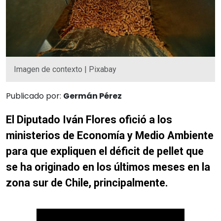
Imagen de contexto | Pixabay
Publicado por:
Germán Pérez
El Diputado Iván Flores ofició a los
ministerios de Economía y Medio Ambiente
para que expliquen el déficit de pellet que
se ha originado en los últimos meses en la
zona sur de Chile, principalmente.