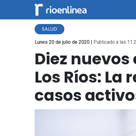
SALUD
Lunes 20 de julio de 2020
|
Publicado a las 11:2
Diez nuevos 
Los Ríos: La 
casos activo