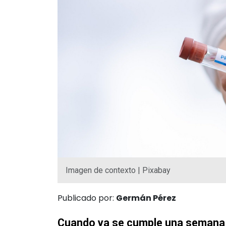
Imagen de contexto | Pixabay
Publicado por:
Germán Pérez
Cuando ya se cumple una semana d