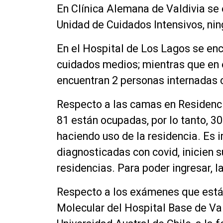
En Clínica Alemana de Valdivia se 
Unidad de Cuidados Intensivos, ni
En el Hospital de Los Lagos se enc
cuidados medios; mientras que en e
encuentran 2 personas internadas 
Respecto a las camas en Residenci
81 están ocupadas, por lo tanto, 3
haciendo uso de la residencia. Es 
diagnosticadas con covid, inicien 
residencias. Para poder ingresar, 
Respecto a los exámenes que está 
Molecular del Hospital Base de Vald