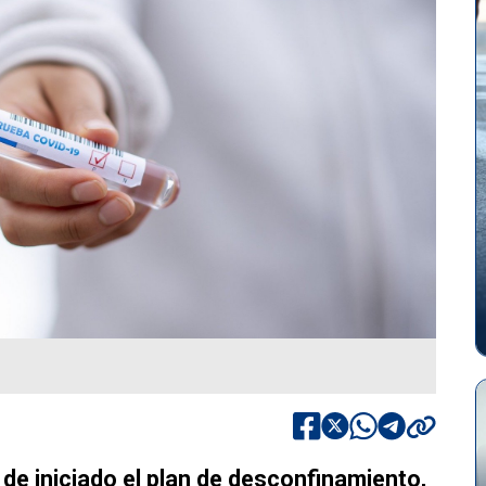
e iniciado el plan de desconfinamiento,