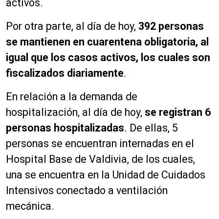
activos.
Por otra parte, al día de hoy,
392 personas
se mantienen en cuarentena obligatoria, al
igual que los casos activos, los cuales son
fiscalizados diariamente
.
En relación a la demanda de
hospitalización, al día de hoy,
se registran 6
personas hospitalizadas
. De ellas, 5
personas se encuentran internadas en el
Hospital Base de Valdivia, de los cuales,
una se encuentra en la Unidad de Cuidados
Intensivos conectado a ventilación
mecánica.