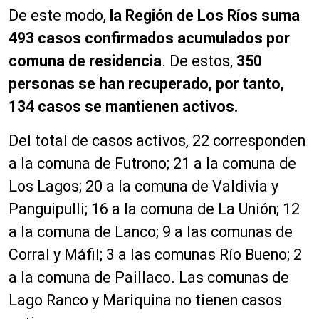
De este modo,
la Región de Los Ríos suma
493 casos confirmados acumulados
por
comuna de residencia
. De estos,
350
personas se han recuperado, por tanto,
134 casos se mantienen activos.
Del total de casos activos, 22 corresponden
a la comuna de Futrono; 21 a la comuna de
Los Lagos; 20 a la comuna de Valdivia y
Panguipulli; 16 a la comuna de La Unión; 12
a la comuna de Lanco; 9 a las comunas de
Corral y Máfil; 3 a las comunas Río Bueno; 2
a la comuna de Paillaco. Las comunas de
Lago Ranco y Mariquina no tienen casos