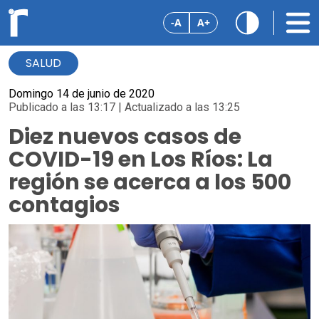
-A
A+
SALUD
Domingo 14 de junio de 2020
Publicado a las 13:17 | Actualizado a las 13:25
Diez nuevos casos de
COVID-19 en Los Ríos: La
región se acerca a los 500
contagios