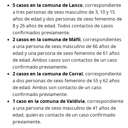
5 casos en la comuna de Lanco
, correspondiente
a tres personas de sexo masculino de 3, 10 y 15
años de edad y dos personas de sexo femenino de
8 y 26 años de edad. Todos contactos de casos
confirmados previamente.
2 casos en la comuna de Máfil
, correspondientes
a una persona de sexo masculino de 66 años de
edad y una persona de sexo femenino de 61 años
de edad. Ambos casos son contactos de un caso
confirmado previamente.
2 casos en la comuna de Corral
, correspondiente
a dos personas de sexo femenino de 55 y 62 años
de edad. Ambos son contacto de un caso
confirmado previamente.
1 caso en la comuna de Valdivia
, correspondiente
a una persona de sexo masculino de 41 años de
edad, quien es contacto de un caso confirmado
previamente.