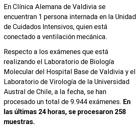
En Clínica Alemana de Valdivia se
encuentran 1 persona internada en la Unidad
de Cuidados Intensivos, quien está
conectado a ventilación mecánica.
Respecto a los exámenes que está
realizando el Laboratorio de Biología
Molecular del Hospital Base de Valdivia y el
Laboratorio de Virología de la Universidad
Austral de Chile, a la fecha, se han
procesado un total de 9.944 exámenes.
En
las últimas 24 horas, se procesaron 258
muestras.