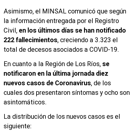
Asimismo, el MINSAL comunicó que según
la información entregada por el Registro
Civil,
en los últimos días se han notificado
222 fallecimientos
, creciendo a 3.323 el
total de decesos asociados a COVID-19.
En cuanto a la Región de Los Ríos,
se
notificaron en la última jornada diez
nuevos casos de Coronavirus
, de los
cuales dos presentaron síntomas y ocho son
asintomáticos.
La distribución de los nuevos casos es el
siguiente: