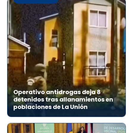
Operativo antidrogas deja 8
detenidos tras allanamientos en
poblaciones de La Unión