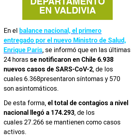
En el
balance nacional, el primero
entregado por el nuevo Ministro de Salud,
Enrique Paris
, se informó que en las últimas
24 horas
se notificaron en Chile 6.938
nuevos casos de SARS-CoV-2
, de los
cuales 6.368presentaron síntomas y 570
son asintomáticos.
De esta forma,
el total de contagios a nivel
nacional llegó a 174.293
, de los
cuales 27.266 se mantienen como casos
activos.