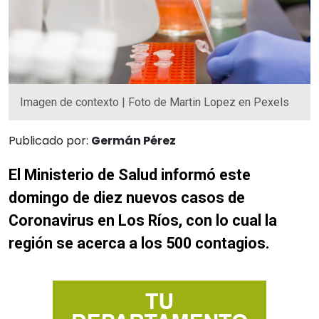
Imagen de contexto | Foto de Martin Lopez en Pexels
Publicado por:
Germán Pérez
El Ministerio de Salud informó este
domingo de diez nuevos casos de
Coronavirus en Los Ríos, con lo cual la
región se acerca a los 500 contagios.