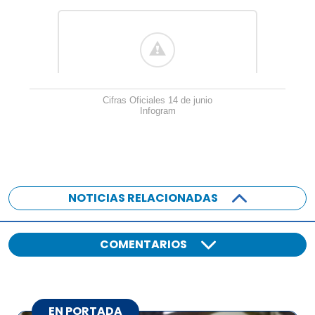
Cifras Oficiales 14 de junio
Infogram
NOTICIAS RELACIONADAS
COMENTARIOS
EN PORTADA