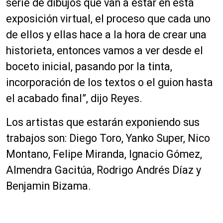
serie de dibujos que van a estar en esta
exposición virtual, el proceso que cada uno
de ellos y ellas hace a la hora de crear una
historieta, entonces vamos a ver desde el
boceto inicial, pasando por la tinta,
incorporación de los textos o el guion hasta
el acabado final”, dijo Reyes.
Los artistas que estarán exponiendo sus
trabajos son: Diego Toro, Yanko Super, Nico
Montano, Felipe Miranda, Ignacio Gómez,
Almendra Gacitúa, Rodrigo Andrés Díaz y
Benjamin Bizama.