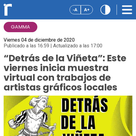
-A
A+
GAMMA
Viernes 04 de diciembre de 2020
Publicado a las 16:59 | Actualizado a las 17:00
“Detrás de la Viñeta”: Este
viernes inicia muestra
virtual con trabajos de
artistas gráficos locales