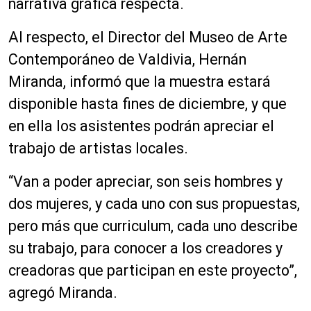
narrativa gráfica respecta.
Al respecto, el Director del Museo de Arte
Contemporáneo de Valdivia, Hernán
Miranda, informó que la muestra estará
disponible hasta fines de diciembre, y que
en ella los asistentes podrán apreciar el
trabajo de artistas locales.
“Van a poder apreciar, son seis hombres y
dos mujeres, y cada uno con sus propuestas,
pero más que curriculum, cada uno describe
su trabajo, para conocer a los creadores y
creadoras que participan en este proyecto”,
agregó Miranda.