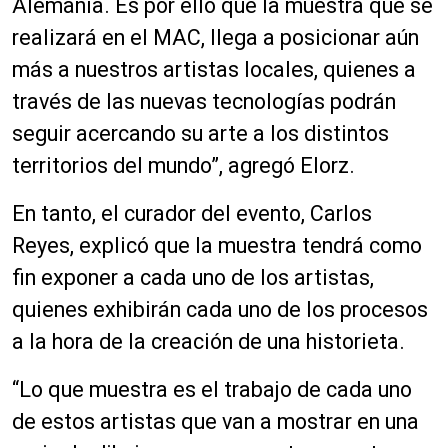
Alemania. Es por ello que la muestra que se
realizará en el MAC, llega a posicionar aún
más a nuestros artistas locales, quienes a
través de las nuevas tecnologías podrán
seguir acercando su arte a los distintos
territorios del mundo”, agregó Elorz.
En tanto, el curador del evento, Carlos
Reyes, explicó que la muestra tendrá como
fin exponer a cada uno de los artistas,
quienes exhibirán cada uno de los procesos
a la hora de la creación de una historieta.
“Lo que muestra es el trabajo de cada uno
de estos artistas que van a mostrar en una