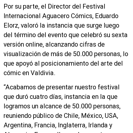
Por su parte, el Director del Festival
Internacional Aguacero Cómics, Eduardo
Elorz, valoró la instancia que surge luego
del término del evento que celebró su sexta
versión online, alcanzando cifras de
visualización de más de 50.000 personas, lo
que apoyó al posicionamiento del arte del
cómic en Valdivia.
“Acabamos de presentar nuestro festival
que duró cuatro días, instancia en la que
logramos un alcance de 50.000 personas,
reuniendo público de Chile, México, USA,
Argentina, Francia, Inglaterra, Irlanda y