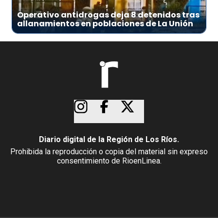
Operativo antidrogas deja 8 detenidos tras
allanamientos en poblaciones de La Unión
Diario digital de la Región de Los Ríos.
Prohibida la reproducción o copia del material sin expreso
consentimiento de RioenLinea.