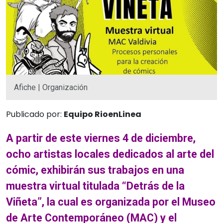
Afiche | Organización
Publicado por:
Equipo RioenLinea
A partir de este viernes 4 de diciembre,
ocho artistas locales dedicados al arte del
cómic, exhibirán sus trabajos en una
muestra virtual titulada “Detrás de la
Viñeta”, la cual es organizada por el Museo
de Arte Contemporáneo (MAC) y el