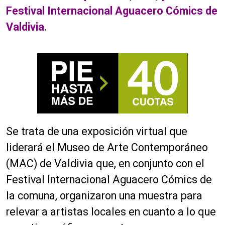
Festival Internacional Aguacero Cómics de
Valdivia.
Se trata de una exposición virtual que
liderará el Museo de Arte Contemporáneo
(MAC) de Valdivia que, en conjunto con el
Festival Internacional Aguacero Cómics de
la comuna, organizaron una muestra para
relevar a artistas locales en cuanto a lo que