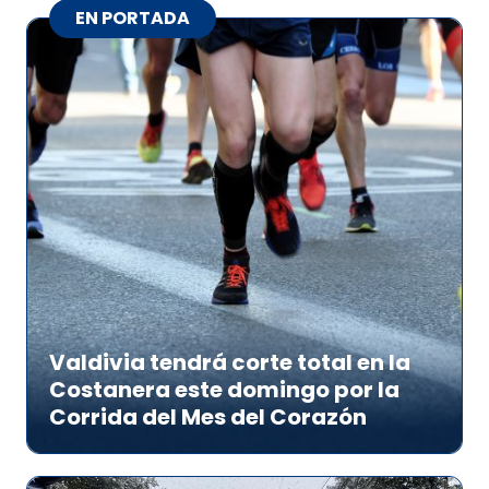
EN PORTADA
Valdivia tendrá corte total en la
Costanera este domingo por la
Corrida del Mes del Corazón