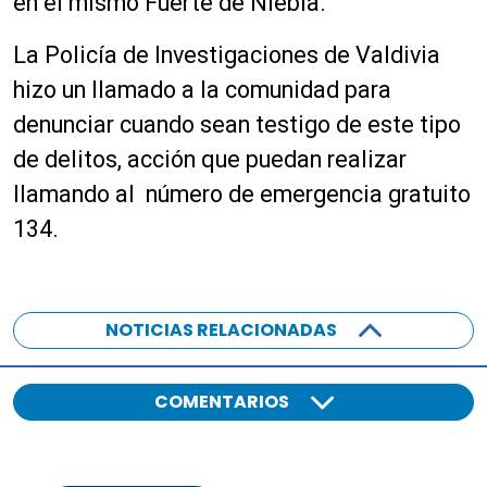
en el mismo Fuerte de Niebla.
La Policía de Investigaciones de Valdivia
hizo un llamado a la comunidad para
denunciar cuando sean testigo de este tipo
de delitos, acción que puedan realizar
llamando al número de emergencia gratuito
134.
NOTICIAS RELACIONADAS
COMENTARIOS