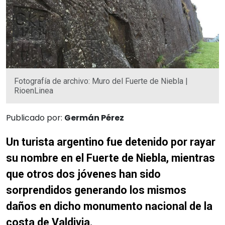
Fotografía de archivo: Muro del Fuerte de Niebla |
RioenLinea
Publicado por:
Germán Pérez
Un turista argentino fue detenido por rayar
su nombre en el Fuerte de Niebla, mientras
que otros dos jóvenes han sido
sorprendidos generando los mismos
daños en dicho monumento nacional de la
costa de Valdivia.