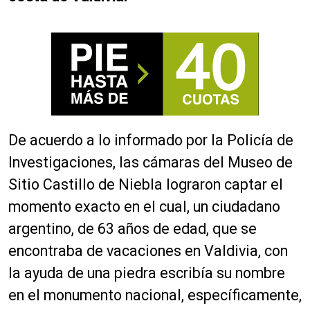
De acuerdo a lo informado por la Policía de
Investigaciones, las cámaras del Museo de
Sitio Castillo de Niebla lograron captar el
momento exacto en el cual, un ciudadano
argentino, de 63 años de edad, que se
encontraba de vacaciones en Valdivia, con
la ayuda de una piedra escribía su nombre
en el monumento nacional, específicamente,