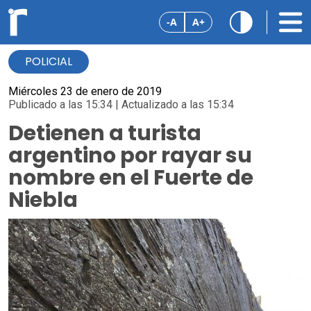
-A
A+
POLICIAL
Miércoles 23 de enero de 2019
Publicado a las 15:34 | Actualizado a las 15:34
Detienen a turista
argentino por rayar su
nombre en el Fuerte de
Niebla