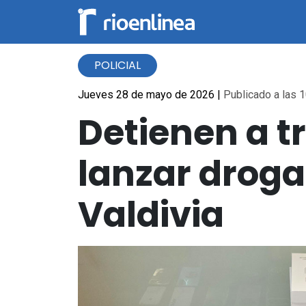
POLICIAL
Jueves 28 de mayo de 2026
|
Publicado a las 1
Detienen a t
lanzar droga 
Valdivia