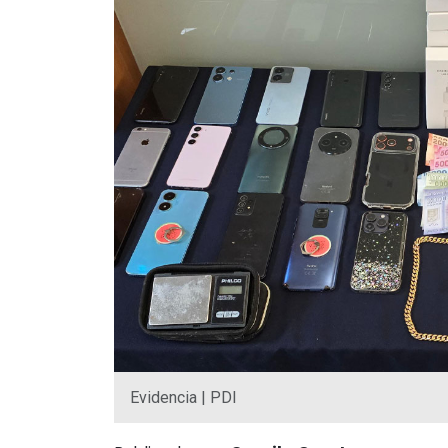
Evidencia | PDI