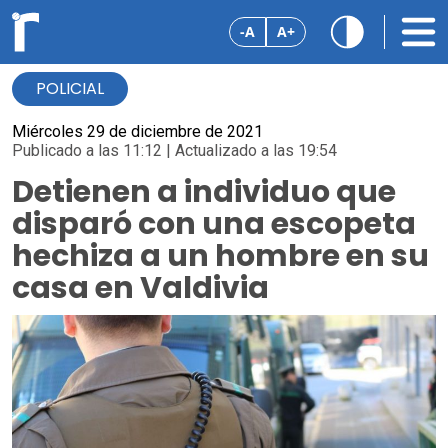
-A
A+
POLICIAL
Miércoles 29 de diciembre de 2021
Publicado a las 11:12 | Actualizado a las 19:54
Detienen a individuo que
disparó con una escopeta
hechiza a un hombre en su
casa en Valdivia