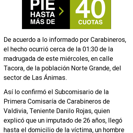
De acuerdo a lo informado por Carabineros,
el hecho ocurrió cerca de la 01:30 de la
madrugada de este miércoles, en calle
Tacora, de la población Norte Grande, del
sector de Las Ánimas.
Así lo confirmó el Subcomisario de la
Primera Comisaría de Carabineros de
Valdivia, Teniente Danilo Rojas, quien
explicó que un imputado de 26 años, llegó
hasta el domicilio de la víctima, un hombre