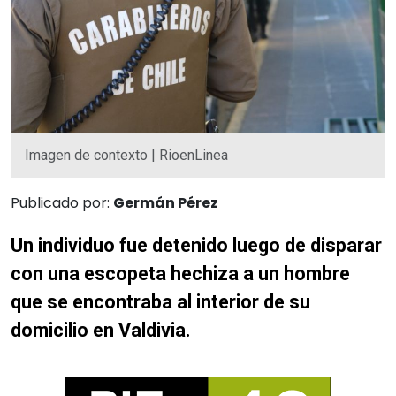
Imagen de contexto | RioenLinea
Publicado por:
Germán Pérez
Un individuo fue detenido luego de disparar
con una escopeta hechiza a un hombre
que se encontraba al interior de su
domicilio en Valdivia.