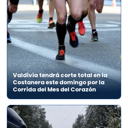
Valdivia tendrá corte total en la
Costanera este domingo por la
Corrida del Mes del Corazón