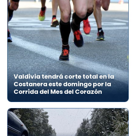
Valdivia tendrá corte total en la
Costanera este domingo por la
Corrida del Mes del Corazón