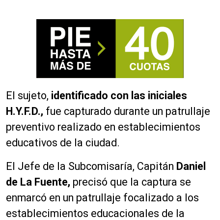
El sujeto,
identificado con las iniciales
H.Y.F.D.,
fue capturado durante un patrullaje
preventivo realizado en establecimientos
educativos de la ciudad.
El Jefe de la Subcomisaría, Capitán
Daniel
de La Fuente,
precisó que la captura se
enmarcó en un patrullaje focalizado a los
establecimientos educacionales de la