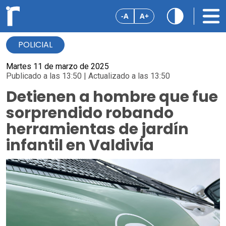
-A
A+
POLICIAL
Martes 11 de marzo de 2025
Publicado a las 13:50 | Actualizado a las 13:50
Detienen a hombre que fue
sorprendido robando
herramientas de jardín
infantil en Valdivia