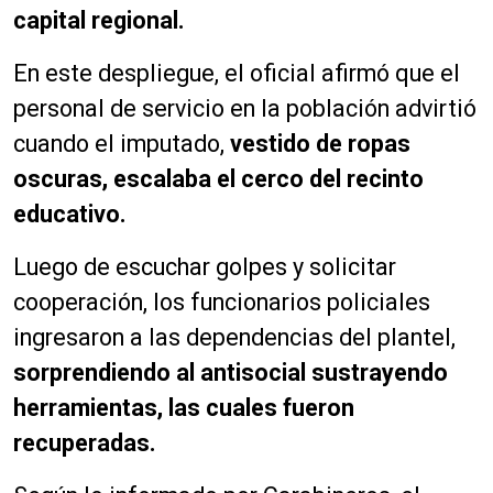
capital regional.
En este despliegue, el oficial afirmó que el
personal de servicio en la población advirtió
cuando el imputado,
vestido de ropas
oscuras, escalaba el cerco del recinto
educativo.
Luego de escuchar golpes y solicitar
cooperación, los funcionarios policiales
ingresaron a las dependencias del plantel,
sorprendiendo al antisocial sustrayendo
herramientas, las cuales fueron
recuperadas.