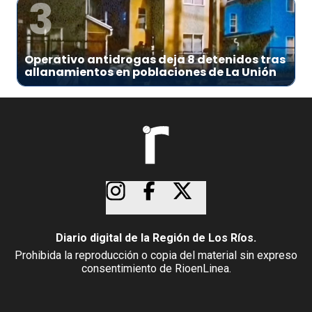
3
Operativo antidrogas deja 8 detenidos tras
allanamientos en poblaciones de La Unión
Diario digital de la Región de Los Ríos.
Prohibida la reproducción o copia del material sin expreso
consentimiento de RioenLinea.