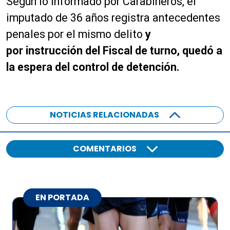
Según lo informado por Carabineros, el
imputado de 36 años registra antecedentes
penales por el mismo delito
y
por instrucción del Fiscal de turno, quedó a
la espera del control de detención.
NOTICIAS RELACIONADAS
COMENTARIOS
EN PORTADA