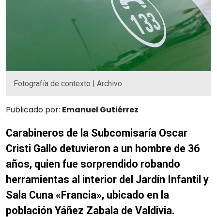
Fotografía de contexto | Archivo
Publicado por:
Emanuel Gutiérrez
Carabineros de la Subcomisaría Oscar
Cristi Gallo detuvieron a un hombre de 36
años, quien fue sorprendido robando
herramientas al interior del Jardín Infantil y
Sala Cuna «Francia», ubicado en la
población Yáñez Zabala de Valdivia.