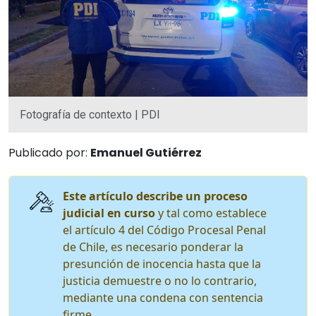
Fotografía de contexto | PDI
Publicado por:
Emanuel Gutiérrez
Este artículo describe un proceso
judicial en curso
y tal como establece
el artículo 4 del Código Procesal Penal
de Chile, es necesario ponderar la
presunción de inocencia hasta que la
justicia demuestre o no lo contrario,
mediante una condena con sentencia
firme.