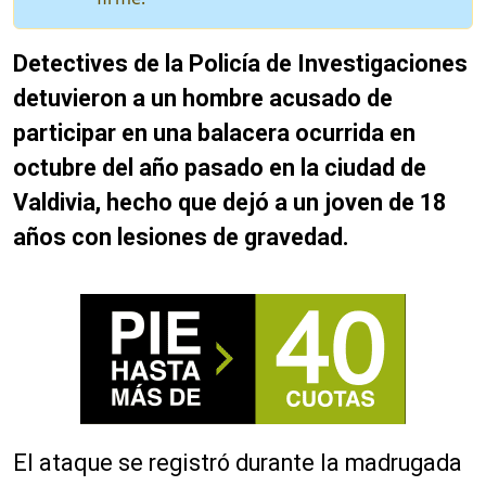
Detectives de la Policía de Investigaciones
detuvieron a un hombre acusado de
participar
en una balacera ocurrida en
octubre del año pasado en la ciudad de
Valdivia, hecho que dejó a un joven de 18
años con lesiones de gravedad.
El ataque se registró durante la madrugada