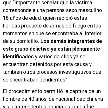
que “importante señalar que la víctima
corresponde a una persona sexo masculino
18 años de edad, quien recibió estas
heridas producto de armas de fuego en los
momentos en que se encontraba al interior
de su domicilio.
Los demás integrantes de
este grupo delictivo ya están plenamente
identificados
y varios de ellos ya se
encuentran detenidos por esta causa y
también otros procesos investigativos que
se encontraban pendientes”.
El procedimiento permitió la captura de un
hombre de 40 años,
de nacionalidad chilena
y sin antecedentes policiales, quien fue