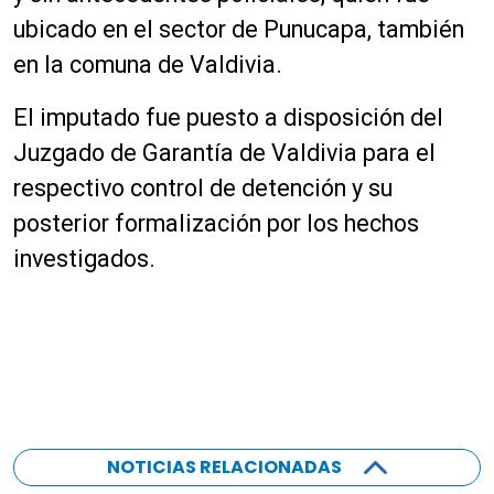
ubicado en el sector de Punucapa, también
en la comuna de Valdivia.
El imputado fue puesto a disposición del
Juzgado de Garantía de Valdivia para el
respectivo control de detención y su
posterior formalización por los hechos
investigados.
NOTICIAS RELACIONADAS