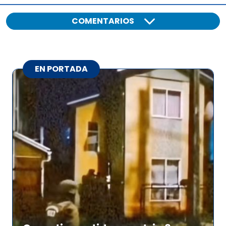
COMENTARIOS
EN PORTADA