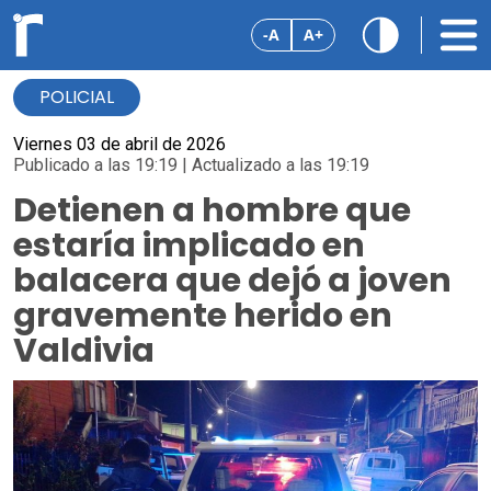
-A
A+
POLICIAL
Viernes 03 de abril de 2026
Publicado a las 19:19 | Actualizado a las 19:19
Detienen a hombre que
estaría implicado en
balacera que dejó a joven
gravemente herido en
Valdivia