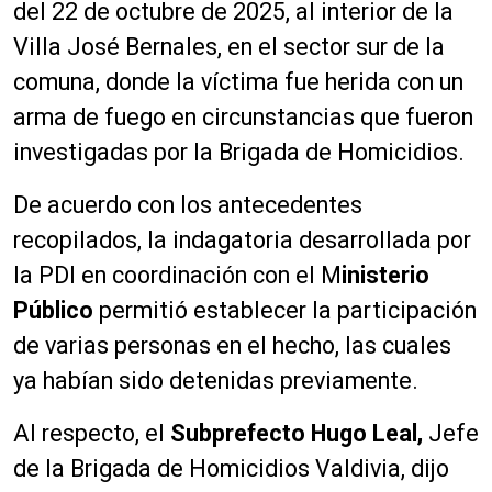
del 22 de octubre de 2025, al interior de la
Villa José Bernales, en el sector sur de la
comuna, donde la víctima fue herida con un
arma de fuego en circunstancias que fueron
investigadas por la Brigada de Homicidios.
De acuerdo con los antecedentes
recopilados, la indagatoria desarrollada por
la PDI en coordinación con el M
inisterio
Público
permitió establecer la participación
de varias personas en el hecho, las cuales
ya habían sido detenidas previamente.
A
l respecto, el
Subprefecto Hugo Leal,
Jefe
de la Brigada de Homicidios Valdivia, dijo