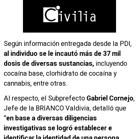
Según información entregada desde la PDI,
al individuo se le incautó más de 37 mil
dosis de diversas sustancias,
incluyendo
cocaína base, clorhidrato de cocaína y
cannabis, entre otras.
Al respecto, el Subprefecto
Gabriel Cornejo
,
Jefe de la BRIANCO Valdivia, detalló que
“en base a diversas diligencias
investigativas se logró establecer e
identificar la identidad de una persona