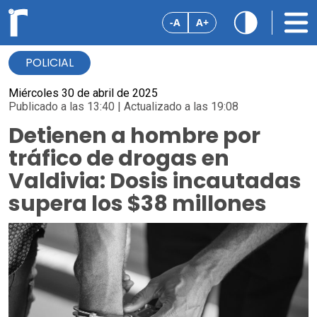
-A
A+
POLICIAL
Miércoles 30 de abril de 2025
Publicado a las 13:40 | Actualizado a las 19:08
Detienen a hombre por
tráfico de drogas en
Valdivia: Dosis incautadas
supera los $38 millones