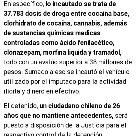
En específico,
lo incautado se trata de
37.783 dosis de droga entre cocaína base,
clorhidrato de cocaína, cannabis, además
de sustancias químicas medicas
controladas como ácido fenilacético,
clonazepam, morfina liquida y tramadol,
todo con un avalúo superior a 38 millones de
pesos. Sumado a eso se incautó el vehículo
utilizado por el imputado para la actividad
ilícita y dinero en efectivo.
El detenido,
un ciudadano chileno de 26
años que no mantiene antecedentes,
será
puesto a disposición de la Justicia para el
respectivo control de la detención.