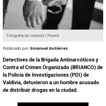
Fotografía de contexto | Pexels
Publicado por:
Emanuel Gutiérrez
Detectives de la Brigada Antinarcóticos y
Contra el Crimen Organizado (BRIANCO) de
la Policía de Investigaciones (PDI) de
Valdivia, detuvieron a un hombre acusado
de distribuir drogas en la ciudad.