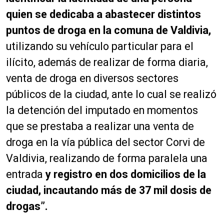
quien se dedicaba a abastecer distintos
puntos de droga en la comuna de Valdivia,
utilizando su vehículo particular para el
ilícito, además de realizar de forma diaria,
venta de droga en diversos sectores
públicos de la ciudad, ante lo cual se realizó
la detención del imputado en momentos
que se prestaba a realizar una venta de
droga en la vía pública del sector Corvi de
Valdivia, realizando de forma paralela una
entrada
y registro en dos domicilios de la
ciudad, incautando más de 37 mil dosis de
drogas”.