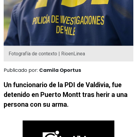
Fotografía de contexto | RioenLinea
Publicado por:
Camila Oportus
Un funcionario de la PDI de Valdivia, fue
detenido en Puerto Montt tras herir a una
persona con su arma.