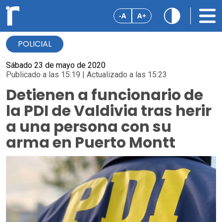
-A
A+
POLICIAL
Sábado 23 de mayo de 2020
Publicado a las 15:19 | Actualizado a las 15:23
Detienen a funcionario de
la PDI de Valdivia tras herir
a una persona con su
arma en Puerto Montt