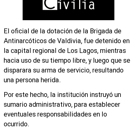
El oficial de la dotación de la Brigada de
Antinarcóticos de Valdivia, fue detenido en
la capital regional de Los Lagos, mientras
hacia uso de su tiempo libre, y luego que se
disparara su arma de servicio, resultando
una persona herida.
Por este hecho, la institución instruyó un
sumario administrativo, para establecer
eventuales responsabilidades en lo
ocurrido.