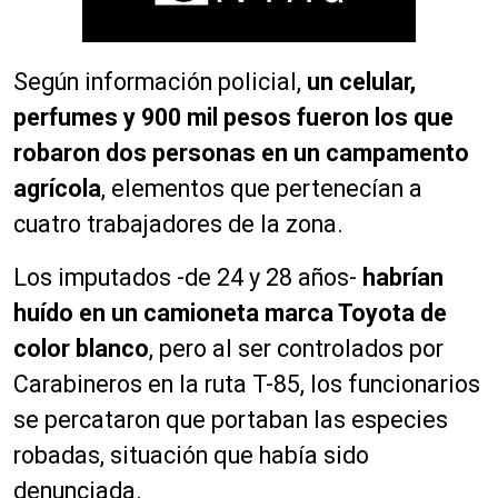
Según información policial,
un celular,
perfumes y 900 mil pesos fueron los que
robaron dos personas en un campamento
agrícola
, elementos que pertenecían a
cuatro trabajadores de la zona.
Los imputados -de 24 y 28 años-
habrían
huído en un camioneta marca Toyota de
color blanco
, pero al ser controlados por
Carabineros en la ruta T-85, los funcionarios
se percataron que portaban las especies
robadas, situación que había sido
denunciada.