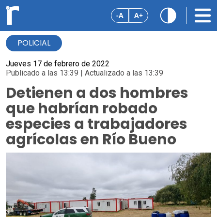
-A
A+
POLICIAL
Jueves 17 de febrero de 2022
Publicado a las 13:39 | Actualizado a las 13:39
Detienen a dos hombres
que habrían robado
especies a trabajadores
agrícolas en Río Bueno