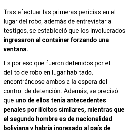
Tras efectuar las primeras pericias en el
lugar del robo, además de entrevistar a
testigos, se estableció que los involucrados
ingresaron al container forzando una
ventana.
Es por eso que fueron detenidos por el
delito de robo en lugar habitado,
encontrándose ambos a la espera del
control de detención. Además, se precisó
que
uno de ellos tenía antecedentes
penales por ilícitos similares, mientras que
el segundo hombre es de nacionalidad
boliviana y habría ingresado al país de