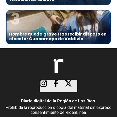
3
Hombre queda grave tras recibir disparo en
el sector Guacamayo de Valdivia
Diario digital de la Región de Los Ríos.
Prohibida la reproducción o copia del material sin expreso
consentimiento de RioenLinea.