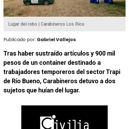
Lugar del robo | Carabineros Los Ríos
Publicado por:
Gabriel Vallejos
Tras haber sustraído artículos y 900 mil
pesos de un container destinado a
trabajadores temporeros del sector Trapi
de Río Bueno, Carabineros detuvo a dos
sujetos que huían del lugar.