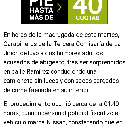
En horas de la madrugada de este martes,
Carabineros de la Tercera Comisaría de La
Unión detuvo a dos hombres adultos
acusados de abigeato, tras ser sorprendidos
en calle Ramírez conduciendo una
camioneta sin luces y con sacos cargados
de carne faenada en su interior.
El procedimiento ocurrió cerca de la 01:40
horas, cuando personal policial fiscalizó el
vehículo marca Nissan, constatando que en