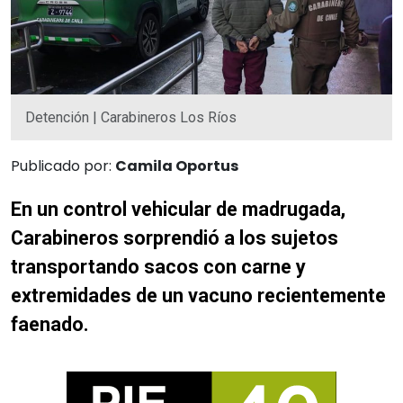
Detención | Carabineros Los Ríos
Publicado por:
Camila Oportus
En un control vehicular de madrugada,
Carabineros sorprendió a los sujetos
transportando sacos con carne y
extremidades de un vacuno recientemente
faenado.