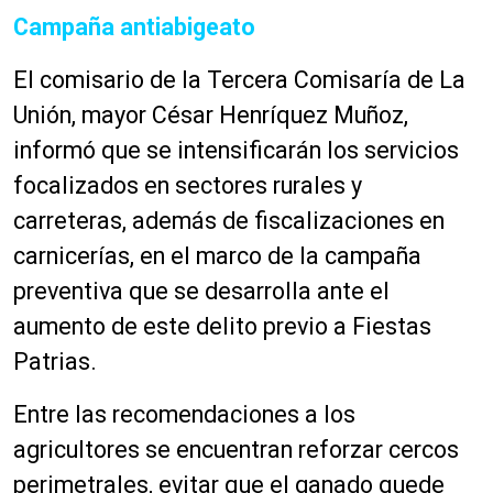
Campaña antiabigeato
El comisario de la Tercera Comisaría de La
Unión, mayor César Henríquez Muñoz,
informó que se intensificarán los servicios
focalizados en sectores rurales y
carreteras, además de fiscalizaciones en
carnicerías, en el marco de la campaña
preventiva que se desarrolla ante el
aumento de este delito previo a Fiestas
Patrias.
Entre las recomendaciones a los
agricultores se encuentran reforzar cercos
perimetrales, evitar que el ganado quede