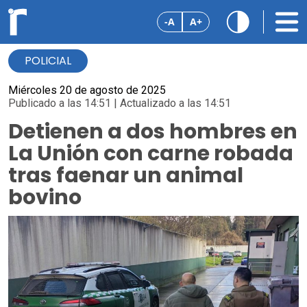
-A
A+
POLICIAL
Miércoles 20 de agosto de 2025
Publicado a las 14:51 | Actualizado a las 14:51
Detienen a dos hombres en
La Unión con carne robada
tras faenar un animal
bovino