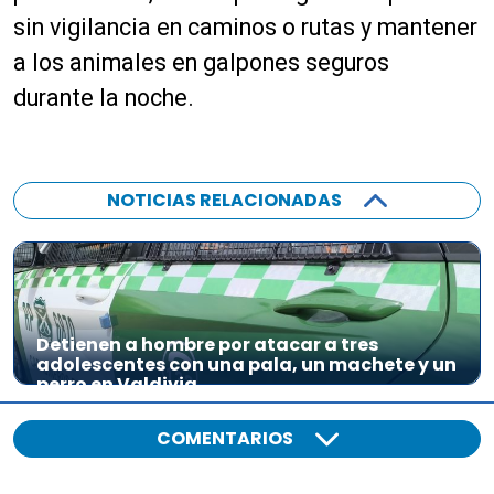
sin vigilancia en caminos o rutas y mantener
a los animales en galpones seguros
durante la noche.
NOTICIAS RELACIONADAS
Detienen a hombre por atacar a tres
adolescentes con una pala, un machete y un
perro en Valdivia
COMENTARIOS