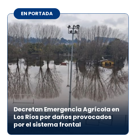
EN PORTADA
Decretan Emergencia Agrícola en
Los Ríos por daños provocados
por el sistema frontal