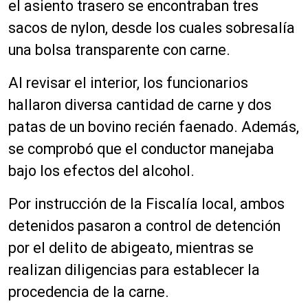
el asiento trasero se encontraban tres
sacos de nylon, desde los cuales sobresalía
una bolsa transparente con carne.
Al revisar el interior, los funcionarios
hallaron diversa cantidad de carne y dos
patas de un bovino recién faenado. Además,
se comprobó que el conductor manejaba
bajo los efectos del alcohol.
Por instrucción de la Fiscalía local, ambos
detenidos pasaron a control de detención
por el delito de abigeato, mientras se
realizan diligencias para establecer la
procedencia de la carne.