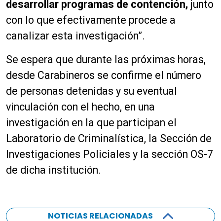
desarrollar programas de contención,
junto
con lo que efectivamente procede a
canalizar esta investigación”.
Se espera que durante las próximas horas,
desde Carabineros se confirme el número
de personas detenidas y su eventual
vinculación con el hecho, en una
investigación en la que participan el
Laboratorio de Criminalística, la Sección de
Investigaciones Policiales y la sección OS-7
de dicha institución.
NOTICIAS RELACIONADAS