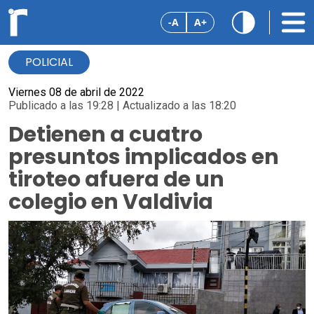
-A
A+
POLICIAL
Viernes 08 de abril de 2022
Publicado a las 19:28 | Actualizado a las 18:20
Detienen a cuatro
presuntos implicados en
tiroteo afuera de un
colegio en Valdivia