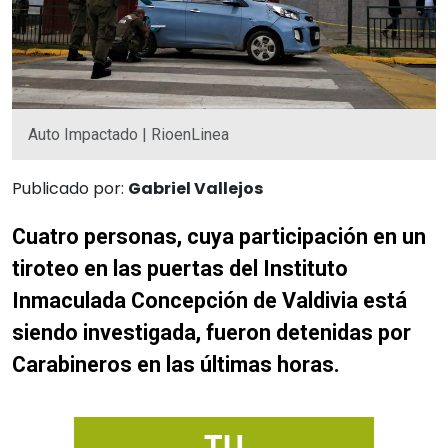
Auto Impactado | RioenLinea
Publicado por:
Gabriel Vallejos
Cuatro personas, cuya participación en un
tiroteo en las puertas del Instituto
Inmaculada Concepción de Valdivia está
siendo investigada, fueron detenidas por
Carabineros en las últimas horas.