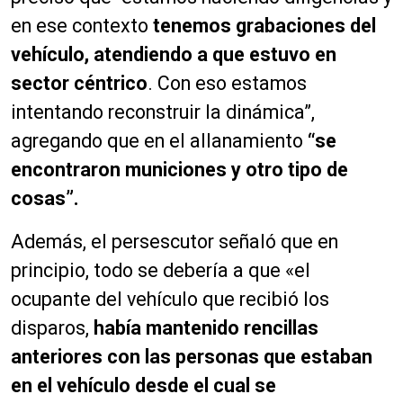
en ese contexto
tenemos grabaciones del
vehículo, atendiendo a que estuvo en
sector céntrico
. Con eso estamos
intentando reconstruir la dinámica”,
agregando que en el allanamiento
“se
encontraron municiones y otro tipo de
cosas”.
Además, el persescutor señaló que en
principio, todo se debería a que «el
ocupante del vehículo que recibió los
disparos,
había mantenido rencillas
anteriores con las personas que estaban
en el vehículo desde el cual se