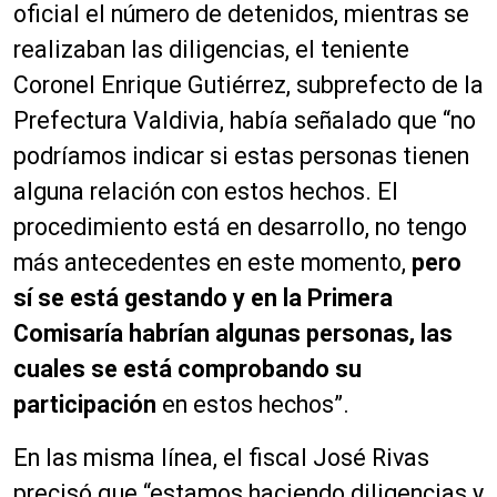
oficial el número de detenidos, mientras se
realizaban las diligencias, el teniente
Coronel Enrique Gutiérrez, subprefecto de la
Prefectura Valdivia, había señalado que “no
podríamos indicar si estas personas tienen
alguna relación con estos hechos. El
procedimiento está en desarrollo, no tengo
más antecedentes en este momento,
pero
sí se está gestando y en la Primera
Comisaría habrían algunas personas, las
cuales se está comprobando su
participación
en estos hechos”.
En las misma línea, el fiscal José Rivas
precisó que “estamos haciendo diligencias y