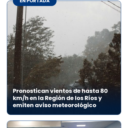
EN PORTADA
Pronostican vientos de hasta 80
km/h en la Región de los Ríos y
emiten aviso meteorológico