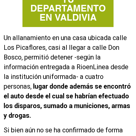
Un allanamiento en una casa ubicada calle
Los Picaflores, casi al llegar a calle Don
Bosco, permitió detener -según la
información entregada a RioenLinea desde
la institución uniformada- a cuatro
personas,
lugar donde además se encontró
el auto desde el cual se habrían efectuado
los disparos, sumado a municiones, armas
y drogas.
Si bien aún no se ha confirmado de forma