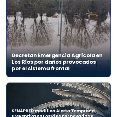
Decretan Emergencia Agrícola en
Los Ríos por daños provocados
por el sistema frontal
SENAPRED modifica Alerta Temprana
Preventiva en Los Ríos por nevadas y