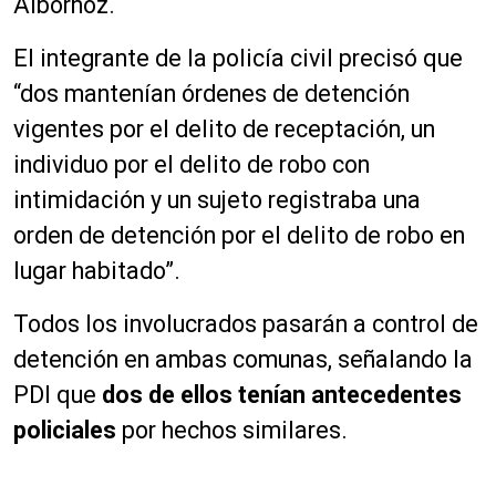
Albornoz.
El integrante de la policía civil precisó que
“dos mantenían órdenes de detención
vigentes por el delito de receptación, un
individuo por el delito de robo con
intimidación y un sujeto registraba una
orden de detención por el delito de robo en
lugar habitado”.
Todos los involucrados pasarán a control de
detención en ambas comunas, señalando la
PDI que
dos de ellos tenían antecedentes
policiales
por hechos similares.