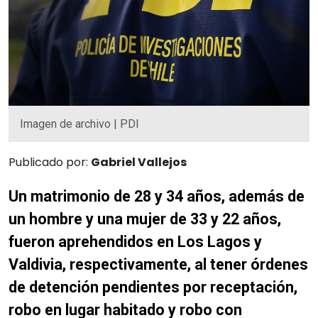
Imagen de archivo | PDI
Publicado por:
Gabriel Vallejos
Un matrimonio de 28 y 34 años, además de
un hombre y una mujer de 33 y 22 años,
fueron aprehendidos en Los Lagos y
Valdivia, respectivamente, al tener órdenes
de detención pendientes por receptación,
robo en lugar habitado y robo con