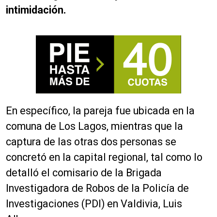
intimidación.
En específico, la pareja fue ubicada en la
comuna de Los Lagos, mientras que la
captura de las otras dos personas se
concretó en la capital regional, tal como lo
detalló el comisario de la Brigada
Investigadora de Robos de la Policía de
Investigaciones (PDI) en Valdivia, Luis