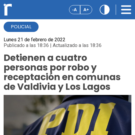
-A
A+
POLICIAL
Lunes 21 de febrero de 2022
Publicado a las 18:36 | Actualizado a las 18:36
Detienen a cuatro
personas por robo y
receptación en comunas
de Valdivia y Los Lagos