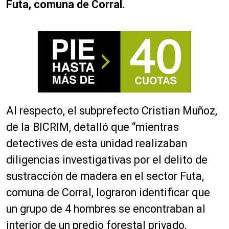
Futa, comuna de Corral.
Al respecto, el subprefecto Cristian Muñoz,
de la BICRIM, detalló que “mientras
detectives de esta unidad realizaban
diligencias investigativas por el delito de
sustracción de madera en el sector Futa,
comuna de Corral, lograron identificar que
un grupo de 4 hombres se encontraban al
interior de un predio forestal privado,