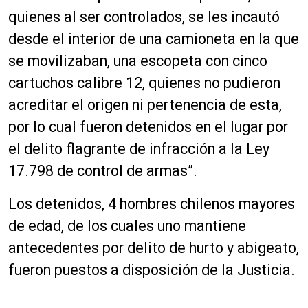
quienes al ser controlados, se les incautó
desde el interior de una camioneta en la que
se movilizaban, una escopeta con cinco
cartuchos calibre 12, quienes no pudieron
acreditar el origen ni pertenencia de esta,
por lo cual fueron detenidos en el lugar por
el delito flagrante de infracción a la Ley
17.798 de control de armas”.
Los detenidos, 4 hombres chilenos mayores
de edad, de los cuales uno mantiene
antecedentes por delito de hurto y abigeato,
fueron puestos a disposición de la Justicia.