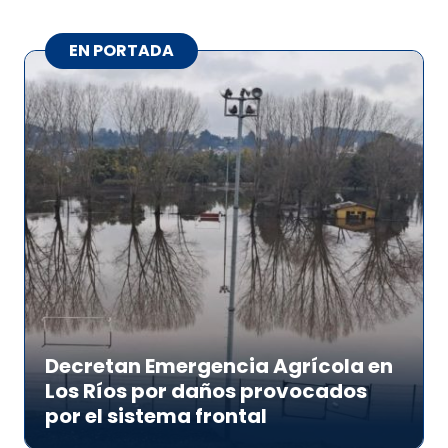
EN PORTADA
Decretan Emergencia Agrícola en
Los Ríos por daños provocados
por el sistema frontal