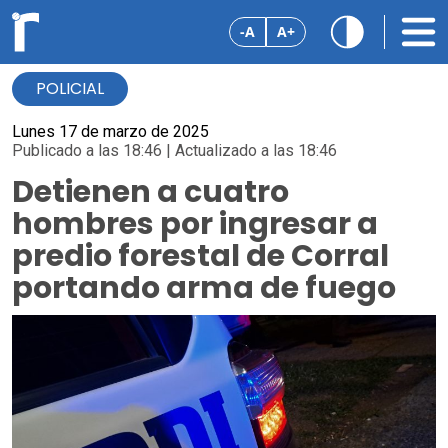
-A
A+
POLICIAL
Lunes 17 de marzo de 2025
Publicado a las 18:46 | Actualizado a las 18:46
Detienen a cuatro
hombres por ingresar a
predio forestal de Corral
portando arma de fuego