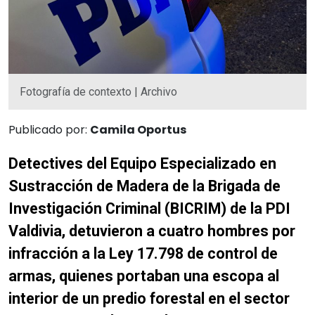
Fotografía de contexto | Archivo
Publicado por:
Camila Oportus
Detectives del Equipo Especializado en
Sustracción de Madera de la Brigada de
Investigación Criminal (BICRIM) de la PDI
Valdivia, detuvieron a cuatro hombres por
infracción a la Ley 17.798 de control de
armas, quienes portaban
una escopa al
interior de un predio forestal en el sector