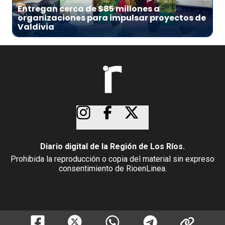
Entregan cerca de $85 millones a
organizaciones para impulsar proyectos de
Valdivia
Diario digital de la Región de Los Ríos.
Prohibida la reproducción o copia del material sin expreso
consentimiento de RioenLinea.