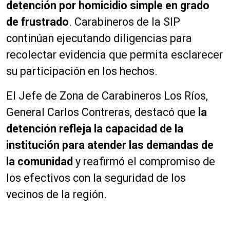
detención por homicidio simple en grado
de frustrado
. Carabineros de la SIP
continúan ejecutando diligencias para
recolectar evidencia que permita esclarecer
su participación en los hechos.
El Jefe de Zona de Carabineros Los Ríos,
General Carlos Contreras, destacó que
la
detención refleja la capacidad de la
institución para atender las demandas de
la comunidad
y reafirmó el compromiso de
los efectivos con la seguridad de los
vecinos de la región.