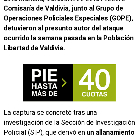
Comisaría de Valdivia, junto al Grupo de
Operaciones Policiales Especiales (GOPE),
detuvieron al presunto autor del ataque
ocurrido la semana pasada en la Población
Libertad de Valdivia.
La captura se concretó tras una
investigación de la Sección de Investigación
Policial (SIP), que derivó en
un allanamiento