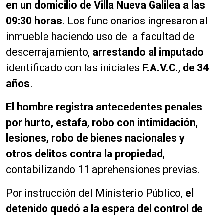
en un domicilio de Villa Nueva Galilea a las
09:30 horas
. Los funcionarios ingresaron al
inmueble haciendo uso de la facultad de
descerrajamiento,
arrestando al imputado
identificado con las iniciales
F.A.V.C.
,
de 34
años
.
El hombre registra antecedentes penales
por hurto, estafa, robo con intimidación,
lesiones, robo de bienes nacionales y
otros delitos contra la propiedad
,
contabilizando 11 aprehensiones previas.
Por instrucción del Ministerio Público,
el
detenido quedó a la espera del control de