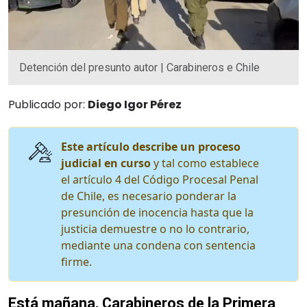
Detención del presunto autor | Carabineros e Chile
Publicado por:
Diego Igor Pérez
Este artículo describe un proceso
judicial en curso
y tal como establece
el artículo 4 del Código Procesal Penal
de Chile, es necesario ponderar la
presunción de inocencia hasta que la
justicia demuestre o no lo contrario,
mediante una condena con sentencia
firme.
Está mañana, Carabineros de la Primera