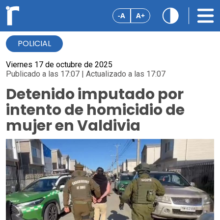
-A
A+
POLICIAL
Viernes 17 de octubre de 2025
Publicado a las 17:07 | Actualizado a las 17:07
Detenido imputado por
intento de homicidio de
mujer en Valdivia