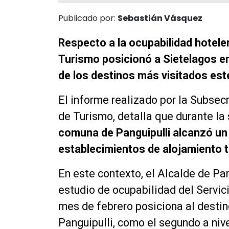
Publicado por:
Sebastián Vásquez
Respecto a la ocupabilidad hotele
Turismo posicionó a Sietelagos en
de los destinos más visitados est
El informe realizado por la Subsecr
de Turismo, detalla que durante la
comuna de Panguipulli alcanzó un
establecimientos de alojamiento t
En este contexto, el Alcalde de Pan
estudio de ocupabilidad del Servi
mes de febrero posiciona al desti
Panguipulli, como el segundo a niv