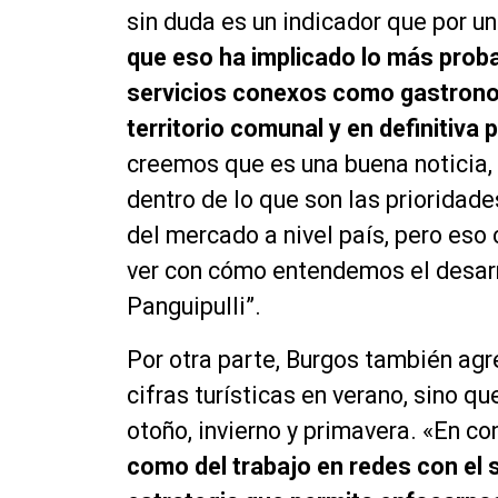
sin duda es un indicador que por u
que eso ha implicado lo más proba
servicios conexos como gastronom
territorio comunal y en definitiva
creemos que es una buena noticia
dentro de lo que son las prioridade
del mercado a nivel país, pero eso
ver con cómo entendemos el
desar
Panguipulli”.
Por otra parte, Burgos también agr
cifras turísticas en verano, sino q
otoño, invierno y primavera. «En c
como del trabajo en redes con el 