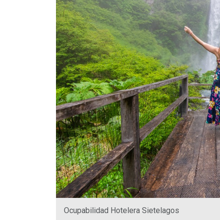
Ocupabilidad Hotelera Sietelagos