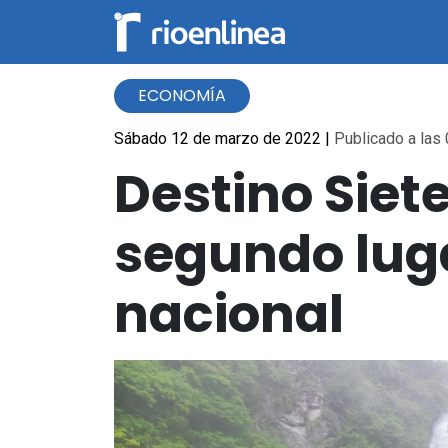
ECONOMÍA
Sábado 12 de marzo de 2022
|
Publicado a las 
Destino Siet
segundo luga
nacional