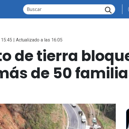
 15:45 | Actualizado a las 16:05
o de tierra bloqu
ás de 50 familia