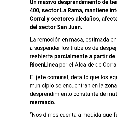
Un masivo desprendimiento de tierr
400, sector La Rama, mantiene int
Corral y sectores aledaños, afect
del sector San Juan.
La remoción en masa, estimada en 
a suspender los trabajos de despej
reabierta
parcialmente a partir de
RioenLinea
por el Alcalde de Corra
El jefe comunal, detalló que los eq
municipio se encuentran en la zona,
desprendimiento constante de mate
mermado.
“Nos dimos cuenta a medida que fu