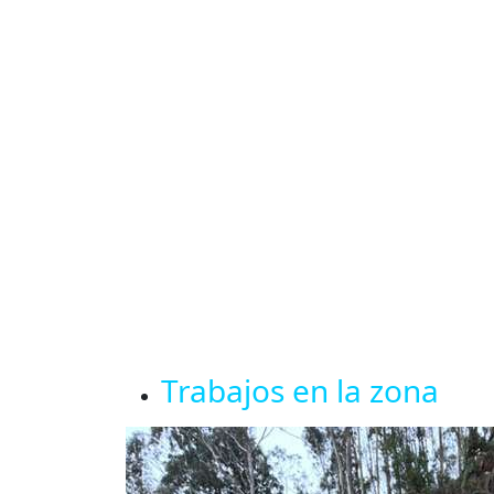
Trabajos en la zona