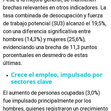
brechas relevantes en otros indicadores. La
tasa combinada de desocupación y fuerza
de trabajo potencial (SU3) alcanzó el 19,5%,
con una diferencia significativa entre
hombres (14,3%) y mujeres (25,6%),
evidenciando una brecha de 11,3 puntos
porcentuales en desmedro de estas
últimas.
Crece el empleo, impulsado por
sectores clave
El aumento de personas ocupadas (3,0%)
fue impulsado principalmente por los
hombres, quienes registraron un crecimiento