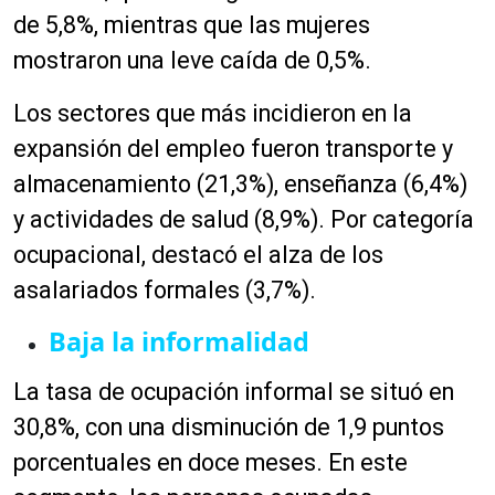
de 5,8%, mientras que las mujeres
mostraron una leve caída de 0,5%.
Los sectores que más incidieron en la
expansión del empleo fueron transporte y
almacenamiento (21,3%), enseñanza (6,4%)
y actividades de salud (8,9%). Por categoría
ocupacional, destacó el alza de los
asalariados formales (3,7%).
Baja la informalidad
La tasa de ocupación informal se situó en
30,8%, con una disminución de 1,9 puntos
porcentuales en doce meses. En este