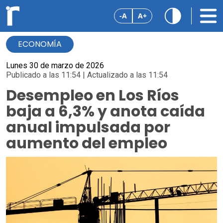
-A
A+
ECONOMÍA
Lunes 30 de marzo de 2026
Publicado a las 11:54 | Actualizado a las 11:54
Desempleo en Los Ríos
baja a 6,3% y anota caída
anual impulsada por
aumento del empleo