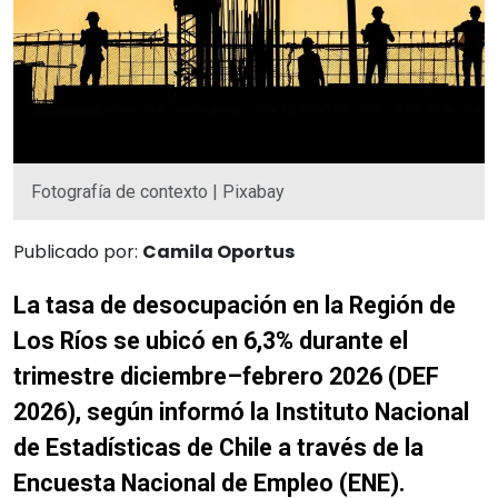
Fotografía de contexto | Pixabay
Publicado por:
Camila Oportus
La tasa de desocupación en la Región de
Los Ríos se ubicó en 6,3% durante el
trimestre diciembre–febrero 2026 (DEF
2026), según informó la Instituto Nacional
de Estadísticas de Chile a través de la
Encuesta Nacional de Empleo (ENE).