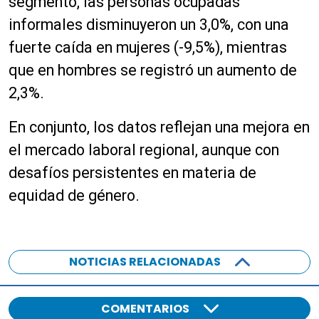
segmento, las personas ocupadas
informales disminuyeron un 3,0%, con una
fuerte caída en mujeres (-9,5%), mientras
que en hombres se registró un aumento de
2,3%.
En conjunto, los datos reflejan una mejora en
el mercado laboral regional, aunque con
desafíos persistentes en materia de
equidad de género.
NOTICIAS RELACIONADAS
COMENTARIOS