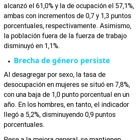
alcanzó el 61,0% y la de ocupación el 57,1%,
ambas con incrementos de 0,7 y 1,3 puntos
porcentuales, respectivamente. Asimismo,
la población fuera de la fuerza de trabajo
disminuyó en 1,1%.
Brecha de género persiste
Al desagregar por sexo, la tasa de
desocupación en mujeres se situó en 7,8%,
con una baja de 1,0 punto porcentual en un
año. En los hombres, en tanto, el indicador
llegó a 5,2%, disminuyendo 0,9 puntos
porcentuales.
Pese a la mejora general, se mantienen