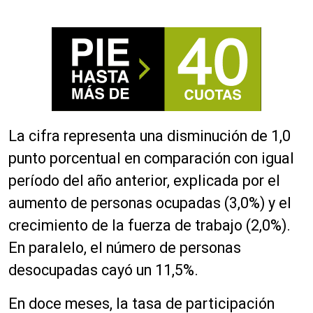
La cifra representa una disminución de 1,0
punto porcentual en comparación con igual
período del año anterior, explicada por el
aumento de personas ocupadas (3,0%) y el
crecimiento de la fuerza de trabajo (2,0%).
En paralelo, el número de personas
desocupadas cayó un 11,5%.
En doce meses, la tasa de participación