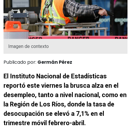
Imagen de contexto
Publicado por:
Germán Pérez
El Instituto Nacional de Estadísticas
reportó este viernes la brusca alza en el
desempleo, tanto a nivel nacional, como en
la Región de Los Ríos, donde la tasa de
desocupación se elevó a 7,1% en el
trimestre móvil febrero-abril.