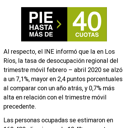
Al respecto, el INE informó que la en Los
Ríos, la tasa de desocupación regional del
trimestre móvil febrero – abril 2020 se alzó
a un 7,1%, mayor en 2,4 puntos porcentuales
al comparar con un año atrás, y 0,7% más
alta en relación con el trimestre móvil
precedente.
Las personas ocupadas se estimaron en