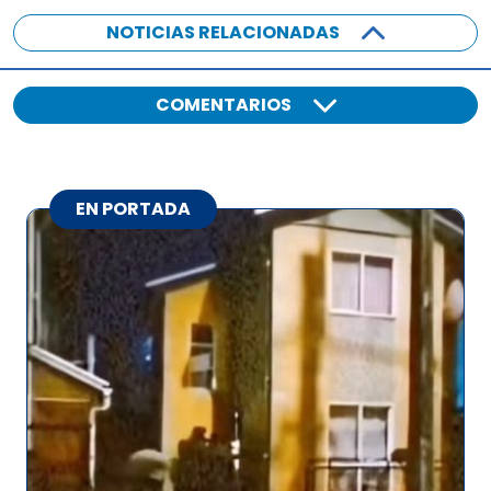
NOTICIAS RELACIONADAS
COMENTARIOS
EN PORTADA