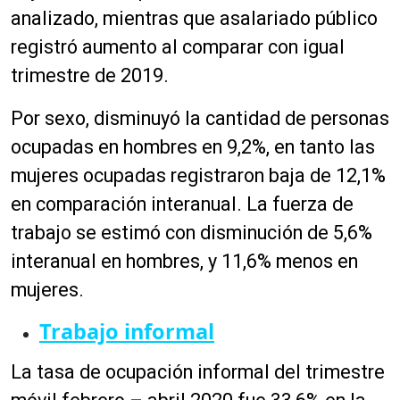
analizado, mientras que asalariado público
registró aumento al comparar con igual
trimestre de 2019.
Por sexo, disminuyó la cantidad de personas
ocupadas en hombres en 9,2%, en tanto las
mujeres ocupadas registraron baja de 12,1%
en comparación interanual. La fuerza de
trabajo se estimó con disminución de 5,6%
interanual en hombres, y 11,6% menos en
mujeres.
Trabajo informal
La tasa de ocupación informal del trimestre