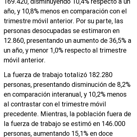
169.420, disminuyendo 10,4% respecto a un
año, y 10,8% menos en comparación con el
trimestre móvil anterior. Por su parte, las
personas desocupadas se estimaron en
12.860, presentando un aumento de 36,5% a
un año, y menor 1,0% respecto al trimestre
móvil anterior.
La fuerza de trabajo totalizó 182.280
personas, presentando disminución de 8,2%
en comparación interanual, y 10,2% menos
al contrastar con el trimestre móvil
precedente. Mientras, la población fuera de
la fuerza de trabajo se estimó en 146.000
personas, aumentando 15,1% en doce