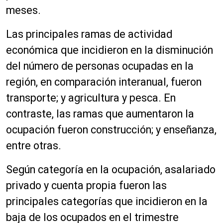
meses.
Las principales ramas de actividad
económica que incidieron en la disminución
del número de personas ocupadas en la
región, en comparación interanual, fueron
transporte; y agricultura y pesca. En
contraste, las ramas que aumentaron la
ocupación fueron construcción; y enseñanza,
entre otras.
Según categoría en la ocupación, asalariado
privado y cuenta propia fueron las
principales categorías que incidieron en la
baja de los ocupados en el trimestre