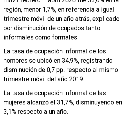
móvil febrero – abril 2020 fue 33,6% en la
región, menor 1,7%, en referencia a igual
trimestre móvil de un año atrás, explicado
por disminución de ocupados tanto
informales como formales.
La tasa de ocupación informal de los
hombres se ubicó en 34,9%, registrando
disminución de 0,7 pp. respecto al mismo
trimestre móvil del año 2019.
La tasa de ocupación informal de las
mujeres alcanzó el 31,7%, disminuyendo en
3,1% respecto a un año.