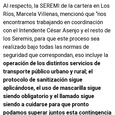
Al respecto, la SEREMI de la cartera en Los
Ríos, Marcela Villenas, mencionó que “nos
encontramos trabajando en coordinación
con el Intendente César Asenjo y el resto de
los Seremis, para que este proceso sea
realizado bajo todas las normas de
seguridad que correspondan, eso incluye la
operación de los distintos servicios de
transporte público urbano y rural; el
protocolo de sanitización sigue
aplicándose, el uso de mascarilla sigue
siendo obligatorio y el llamado sigue
siendo a cuidarse para que pronto
podamos superar juntos esta contingencia