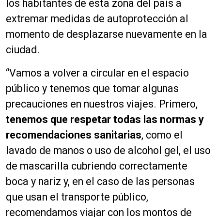
los habitantes de esta zona del país a
extremar medidas de autoprotección al
momento de desplazarse nuevamente en la
ciudad.
“Vamos a volver a circular en el espacio
público y tenemos que tomar algunas
precauciones en nuestros viajes. Primero,
tenemos que respetar todas las normas y
recomendaciones sanitarias
, como el
lavado de manos o uso de alcohol gel, el uso
de mascarilla cubriendo correctamente
boca y nariz y, en el caso de las personas
que usan el transporte público,
recomendamos viajar con los montos de