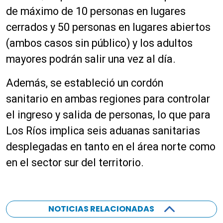
de máximo de 10 personas en lugares
cerrados y 50 personas en lugares abiertos
(ambos casos sin público) y los adultos
mayores podrán salir una vez al día.
Además, se estableció un cordón
sanitario en ambas regiones para controlar
el ingreso y salida de personas, lo que para
Los Ríos implica seis aduanas sanitarias
desplegadas en tanto en el área norte como
en el sector sur del territorio.
NOTICIAS RELACIONADAS