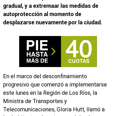
gradual, y a extremaar las medidas de
autoprotección al momento de
desplazarse nuevamente por la ciudad.
En el marco del desconfinamiento
progresivo que comenzó a implementarse
este lunes en la Región de Los Ríos, la
Ministra de Transportes y
Telecomunicaciones, Gloria Hutt, llamó a