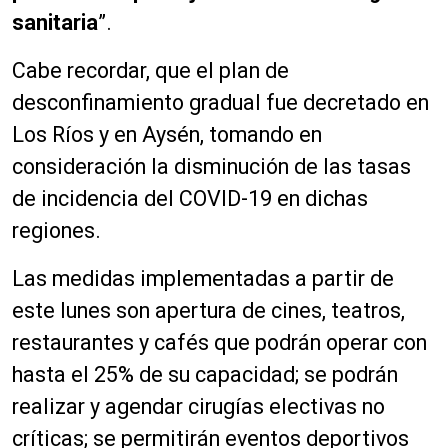
sanitaria
”.
Cabe recordar, que el plan de
desconfinamiento gradual fue decretado en
Los Ríos y en Aysén, tomando en
consideración la disminución de las tasas
de incidencia del COVID-19 en dichas
regiones.
Las medidas implementadas a partir de
este lunes son apertura de cines, teatros,
restaurantes y cafés que podrán operar con
hasta el 25% de su capacidad; se podrán
realizar y agendar cirugías electivas no
críticas; se permitirán eventos deportivos