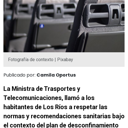
Fotografía de contexto | Pixabay
Publicado por:
Camila Oportus
La Ministra de Trasportes y
Telecomunicaciones, llamó a los
habitantes de Los Ríos a respetar las
normas y recomendaciones sanitarias bajo
el contexto del plan de desconfinamiento