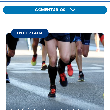
COMENTARIOS
EN PORTADA