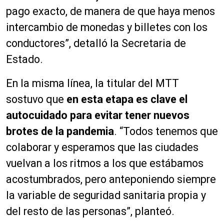
pago exacto, de manera de que haya menos
intercambio de monedas y billetes con los
conductores”, detalló la Secretaria de
Estado.
En la misma línea, la titular del MTT
sostuvo que
en esta etapa es clave el
autocuidado para evitar tener nuevos
brotes de la pandemia
. “Todos tenemos que
colaborar y esperamos que las ciudades
vuelvan a los ritmos a los que estábamos
acostumbrados, pero anteponiendo siempre
la variable de seguridad sanitaria propia y
del resto de las personas”, planteó.