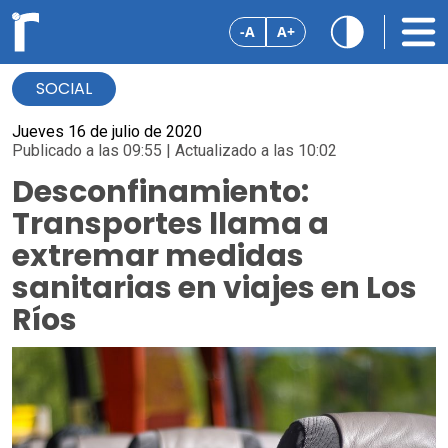
-A
A+
SOCIAL
Jueves 16 de julio de 2020
Publicado a las 09:55 | Actualizado a las 10:02
Desconfinamiento:
Transportes llama a
extremar medidas
sanitarias en viajes en Los
Ríos