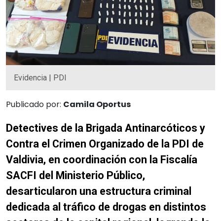
Evidencia | PDI
Publicado por:
Camila Oportus
Detectives de la Brigada Antinarcóticos y
Contra el Crimen Organizado de la PDI de
Valdivia, en coordinación con la Fiscalía
SACFI del Ministerio Público,
desarticularon una estructura criminal
dedicada al tráfico de drogas en distintos