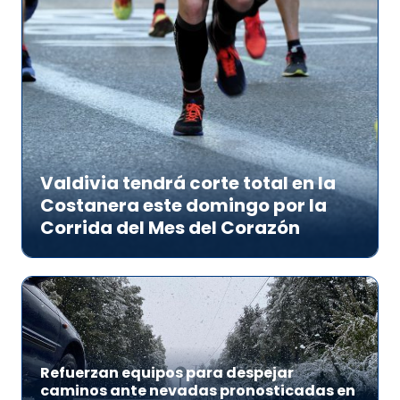
Valdivia tendrá corte total en la
Costanera este domingo por la
Corrida del Mes del Corazón
Refuerzan equipos para despejar
caminos ante nevadas pronosticadas en