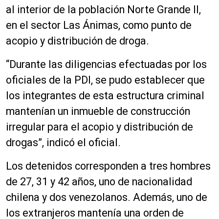
al interior de la población Norte Grande II,
en el sector Las Ánimas, como punto de
acopio y distribución de droga.
“Durante las diligencias efectuadas por los
oficiales de la PDI, se pudo establecer que
los integrantes de esta estructura criminal
mantenían un inmueble de construcción
irregular para el acopio y distribución de
drogas”, indicó el oficial.
Los detenidos corresponden a tres hombres
de 27, 31 y 42 años, uno de nacionalidad
chilena y dos venezolanos. Además, uno de
los extranjeros mantenía una orden de