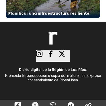
Planificar una infraestructura resiliente
Diario digital de la Región de Los Ríos.
Prohibida la reproducción o copia del material sin expreso
consentimiento de RioenLinea.