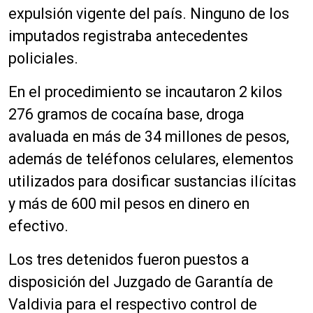
expulsión vigente del país. Ninguno de los
imputados registraba antecedentes
policiales.
En el procedimiento se incautaron 2 kilos
276 gramos de cocaína base, droga
avaluada en más de 34 millones de pesos,
además de teléfonos celulares, elementos
utilizados para dosificar sustancias ilícitas
y más de 600 mil pesos en dinero en
efectivo.
Los tres detenidos fueron puestos a
disposición del Juzgado de Garantía de
Valdivia para el respectivo control de