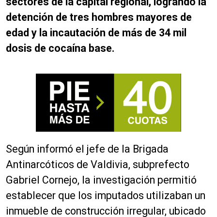
sectores de la capital regional, logrando la
detención de tres hombres mayores de
edad y la incautación de más de 34 mil
dosis de cocaína base.
Según informó el jefe de la Brigada
Antinarcóticos de Valdivia, subprefecto
Gabriel Cornejo, la investigación permitió
establecer que los imputados utilizaban un
inmueble de construcción irregular, ubicado