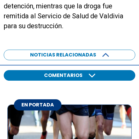
detención, mientras que la droga fue
remitida al Servicio de Salud de Valdivia
para su destrucción.
NOTICIAS RELACIONADAS
COMENTARIOS
EN PORTADA