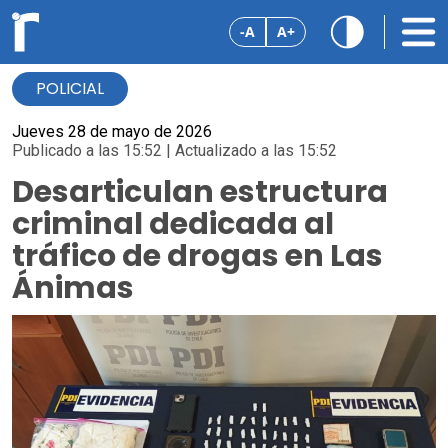
-A
A+
POLICIAL
Jueves 28 de mayo de 2026
Publicado a las 15:52 | Actualizado a las 15:52
Desarticulan estructura
criminal dedicada al
tráfico de drogas en Las
Ánimas