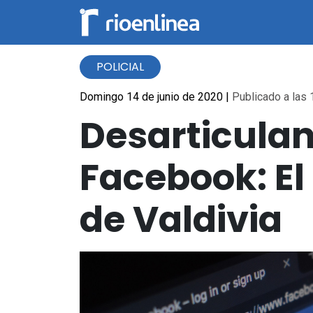
POLICIAL
Domingo 14 de junio de 2020
|
Publicado a las 
Desarticulan
Facebook: El
de Valdivia