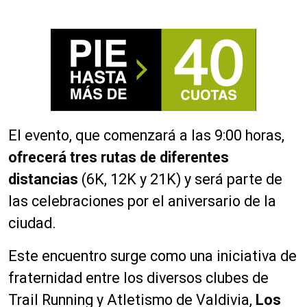
El evento, que comenzará a las 9:00 horas,
ofrecerá tres rutas de diferentes
distancias
(6K, 12K y 21K) y será parte de
las celebraciones por el aniversario de la
ciudad.
Este encuentro surge como una iniciativa de
fraternidad entre los diversos clubes de
Trail Running y Atletismo de Valdivia,
Los