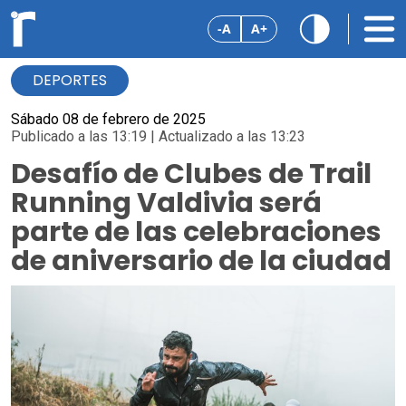
-A
A+
DEPORTES
Sábado 08 de febrero de 2025
Publicado a las 13:19 | Actualizado a las 13:23
Desafío de Clubes de Trail
Running Valdivia será
parte de las celebraciones
de aniversario de la ciudad