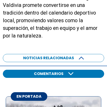
Valdivia promete convertirse en una
tradición dentro del calendario deportivo
local, promoviendo valores como la
superación, el trabajo en equipo y el amor
por la naturaleza.
NOTICIAS RELACIONADAS
COMENTARIOS
EN PORTADA