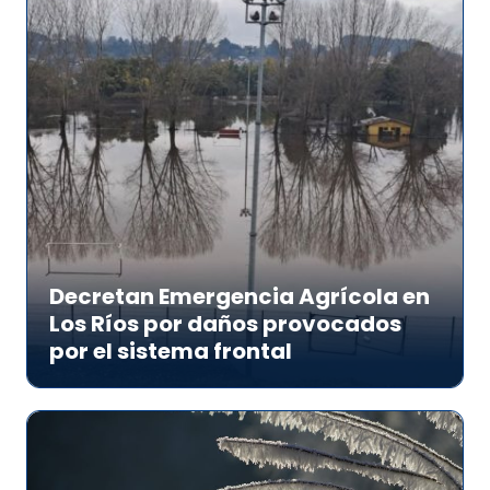
Decretan Emergencia Agrícola en
Los Ríos por daños provocados
por el sistema frontal