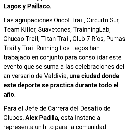
Lagos y Paillaco.
Las agrupaciones Oncol Trail, Circuito Sur,
Team Killer, Suavetones, TrainningLab,
Chucao Trail, Titan Trail, Club 7 Ríos, Pumas
Trail y Trail Running Los Lagos han
trabajado en conjunto para consolidar este
evento que se suma a las celebraciones del
aniversario de Valdivia,
una ciudad donde
este deporte se practica durante todo el
año.
Para el Jefe de Carrera del Desafío de
Clubes,
Alex Padilla,
esta instancia
representa un hito para la comunidad