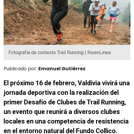
Fotografía de contexto Trail Running | RioenLinea
Publicado por:
Emanuel Gutiérrez
El próximo 16 de febrero, Valdivia vivirá una
jornada deportiva con la realización del
primer Desafío de Clubes de Trail Running,
un evento que reunirá a diversos clubes
locales en una competencia de resistencia
en el entorno natural del Fundo Collico.