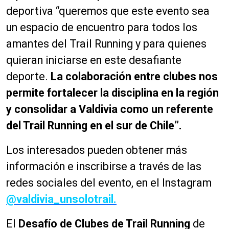
deportiva “queremos que este evento sea
un espacio de encuentro para todos los
amantes del Trail Running y para quienes
quieran iniciarse en este desafiante
deporte.
La colaboración entre clubes nos
permite fortalecer la disciplina en la región
y consolidar a Valdivia como un referente
del Trail Running en el sur de Chile”.
Los interesados pueden obtener más
información e inscribirse a través de las
redes sociales del evento, en el Instagram
@valdivia_unsolotrail.
El
Desafío de Clubes de Trail Running
de