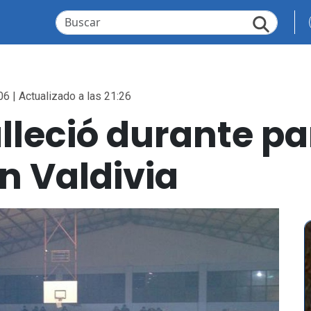
06 | Actualizado a las 21:26
alleció durante pa
n Valdivia