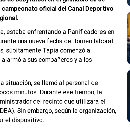
l campeonato oficial del Canal Deportivo
gional.
a, estaba enfrentando a Panificadores en
rante una nueva fecha del torneo laboral.
gos, súbitamente Tapia comenzó a
e alarmó a sus compañeros y a los
a situación, se llamó al personal de
pocos minutos. Durante ese tiempo, la
ministrador del recinto que utilizara el
DEA). Sin embargo, según la organización,
r el dispositivo.