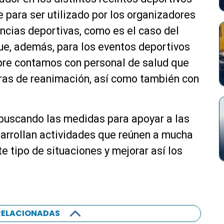
e para ser utilizado por los organizadores
ncias deportivas, como es el caso del
ue, además, para los eventos deportivos
pre contamos con personal de salud que
ras de reanimación, así como también con
buscando las medidas para apoyar a las
arrollan actividades que reúnen a mucha
e tipo de situaciones y mejorar así los
RELACIONADAS