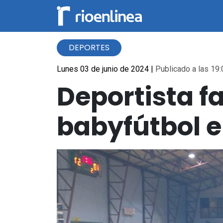
DEPORTES
Lunes 03 de junio de 2024
|
Publicado a las 19:
Deportista f
babyfútbol e