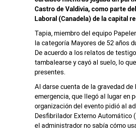
Castro de Valdivia, como parte de
Laboral (Canadela) de la capital re
Tapia, miembro del equipo Papeler
la categoría Mayores de 52 años du
De acuerdo a los relatos de testi
tambalearse y cayó al suelo, lo qu
presentes.
Al darse cuenta de la gravedad de l
emergencia, que llegó al lugar en 
organización del evento pidió al ad
Desfibrilador Externo Automático (
el administrador no sabía cómo usa