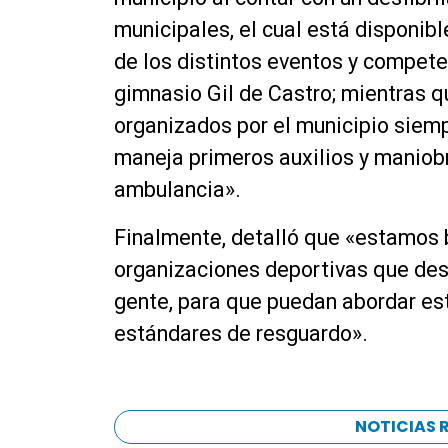
municipales, el cual está disponibl
de los distintos eventos y compete
gimnasio Gil de Castro; mientras q
organizados por el municipio siem
maneja primeros auxilios y maniob
ambulancia».
Finalmente, detalló que «estamos 
organizaciones deportivas que des
gente, para que puedan abordar est
estándares de resguardo».
NOTICIAS 