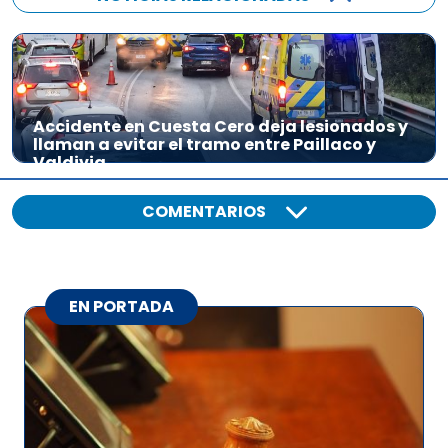
Accidente en Cuesta Cero deja lesionados y
llaman a evitar el tramo entre Paillaco y
Valdivia
COMENTARIOS
EN PORTADA