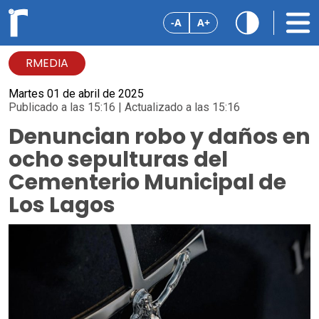
-A
A+
RMEDIA
Martes 01 de abril de 2025
Publicado a las 15:16 | Actualizado a las 15:16
Denuncian robo y daños en
ocho sepulturas del
Cementerio Municipal de
Los Lagos