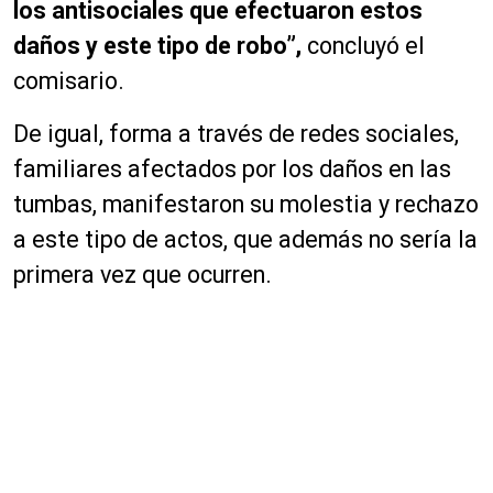
los antisociales que efectuaron estos
daños y este tipo de robo”,
concluyó el
comisario.
De igual, forma a través de redes sociales,
familiares afectados por los daños en las
tumbas, manifestaron su molestia y rechazo
a este tipo de actos, que además no sería la
primera vez que ocurren.