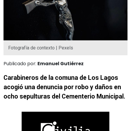
Fotografía de contexto | Pexels
Publicado por:
Emanuel Gutiérrez
Carabineros de la comuna de Los Lagos
acogió una denuncia por robo y daños en
ocho sepulturas del Cementerio Municipal.