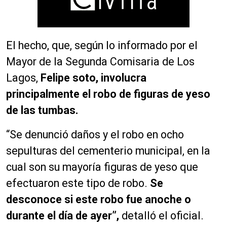
El hecho, que, según lo informado por el
Mayor de la Segunda Comisaria de Los
Lagos,
Felipe soto, involucra
principalmente el robo de figuras de yeso
de las tumbas.
“Se denunció daños y el robo en ocho
sepulturas del cementerio municipal, en la
cual son su mayoría figuras de yeso que
efectuaron este tipo de robo.
Se
desconoce si este robo fue anoche o
durante el día de ayer”,
detalló el oficial.