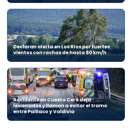
Declaran alerta en Los Ríos por fuertes
vientos con rachas de hasta 80 km/h
Accidente en Cuesta Cero deja
lesionados y llaman a evitar el tramo
entre Paillaco y Valdivia