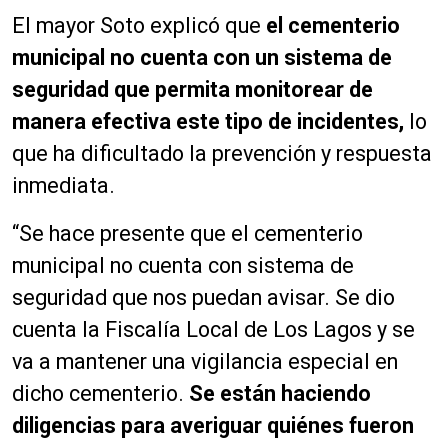
El mayor Soto explicó que
el cementerio
municipal no cuenta con un sistema de
seguridad que permita monitorear de
manera efectiva este tipo de incidentes,
lo
que ha dificultado la prevención y respuesta
inmediata.
“Se hace presente que el cementerio
municipal no cuenta con sistema de
seguridad que nos puedan avisar. Se dio
cuenta la Fiscalía Local de Los Lagos y se
va a mantener una vigilancia especial en
dicho cementerio.
Se están haciendo
diligencias para averiguar quiénes fueron