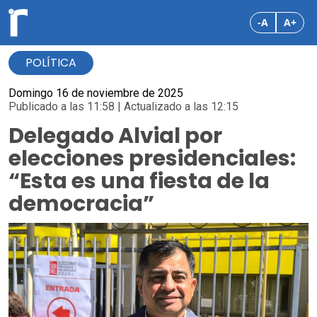
-A
A+
POLÍTICA
Domingo 16 de noviembre de 2025
Publicado a las 11:58 | Actualizado a las 12:15
Delegado Alvial por
elecciones presidenciales:
“Esta es una fiesta de la
democracia”