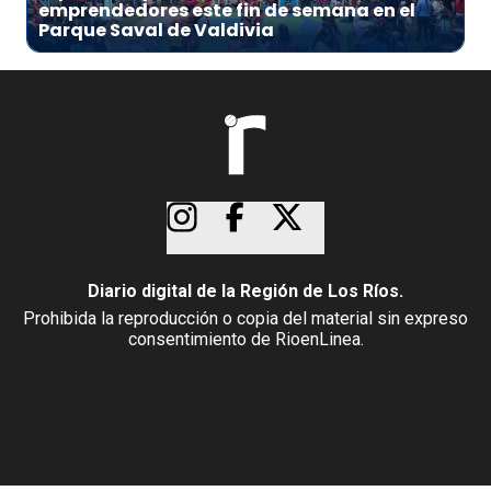
emprendedores este fin de semana en el
Parque Saval de Valdivia
Diario digital de la Región de Los Ríos.
Prohibida la reproducción o copia del material sin expreso
consentimiento de RioenLinea.