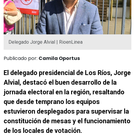
Delegado Jorge Alvial | RioenLinea
Publicado por:
Camila Oportus
El delegado presidencial de Los Ríos, Jorge
Alvial, destacó el buen desarrollo de la
jornada electoral en la región, resaltando
que desde temprano los equipos
estuvieron desplegados para supervisar la
constitución de mesas y el funcionamiento
de los locales de votación.