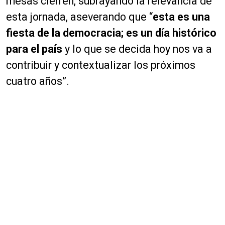
mesas cierren, subrayando la relevancia de
esta jornada, aseverando que “
esta es una
fiesta de la democracia; es un día histórico
para el país
y lo que se decida hoy nos va a
contribuir y contextualizar los próximos
cuatro años”.