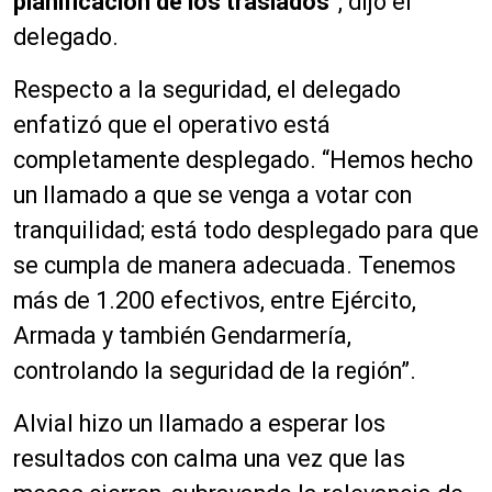
planificación de los traslados
”, dijo el
delegado.
Respecto a la seguridad, el delegado
enfatizó que el operativo está
completamente desplegado. “Hemos hecho
un llamado a que se venga a votar con
tranquilidad; está todo desplegado para que
se cumpla de manera adecuada. Tenemos
más de 1.200 efectivos, entre Ejército,
Armada y también Gendarmería,
controlando la seguridad de la región”.
Alvial hizo un llamado a esperar los
resultados con calma una vez que las