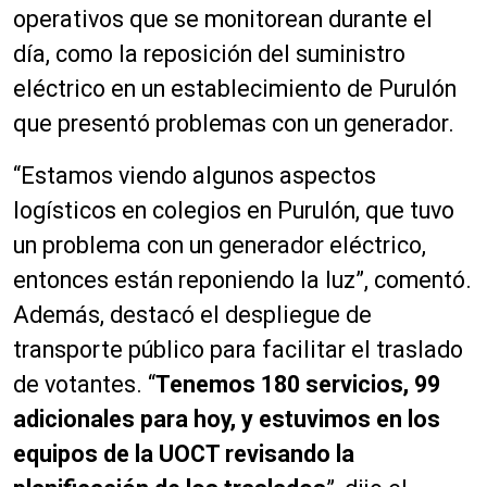
operativos que se monitorean durante el
día, como la reposición del suministro
eléctrico en un establecimiento de Purulón
que presentó problemas con un generador.
“Estamos viendo algunos aspectos
logísticos en colegios en Purulón, que tuvo
un problema con un generador eléctrico,
entonces están reponiendo la luz”, comentó.
Además, destacó el despliegue de
transporte público para facilitar el traslado
de votantes. “
Tenemos 180 servicios, 99
adicionales para hoy, y estuvimos en los
equipos de la UOCT revisando la