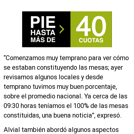
“Comenzamos muy temprano para ver cómo
se estaban constituyendo las mesas; ayer
revisamos algunos locales y desde
temprano tuvimos muy buen porcentaje,
sobre el promedio nacional. Ya cerca de las
09:30 horas teníamos el 100% de las mesas
constituidas, una buena noticia”, expresó.
Alvial también abordó algunos aspectos