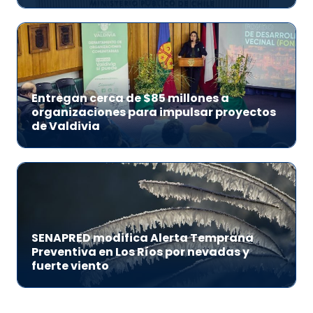
Entregan cerca de $85 millones a
organizaciones para impulsar proyectos
de Valdivia
SENAPRED modifica Alerta Temprana
Preventiva en Los Ríos por nevadas y
fuerte viento