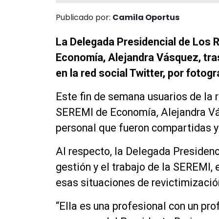
Publicado por:
Camila Oportus
La Delegada Presidencial de Los R
Economía, Alejandra Vásquez, tras
en la red social Twitter, por fotog
Este fin de semana usuarios de la r
SEREMI de Economía, Alejandra Vás
personal que fueron compartidas y 
Al respecto, la Delegada Presidenci
gestión y el trabajo de la SEREMI,
esas situaciones de revictimizació
“Ella es una profesional con un pr