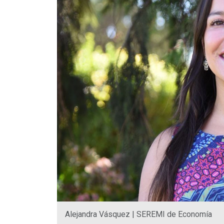
Alejandra Vásquez | SEREMI de Economía