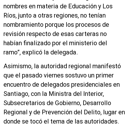
nombres en materia de Educación y Los
Ríos, junto a otras regiones, no tenían
nombramiento porque los procesos de
revisión respecto de esas carteras no
habían finalizado por el ministerio del
ramo”, explicó la delegada.
Asimismo, la autoridad regional manifestó
que el pasado viernes sostuvo un primer
encuentro de delegados presidenciales en
Santiago, con la Ministra del Interior,
Subsecretarios de Gobierno, Desarrollo
Regional y de Prevención del Delito, lugar en
donde se tocó el tema de las autoridades.