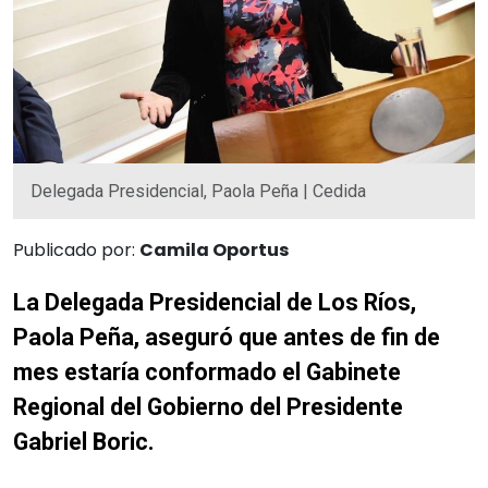
Delegada Presidencial, Paola Peña | Cedida
Publicado por:
Camila Oportus
La Delegada Presidencial de Los Ríos,
Paola Peña, aseguró que antes de fin de
mes estaría conformado el Gabinete
Regional del Gobierno del Presidente
Gabriel Boric.