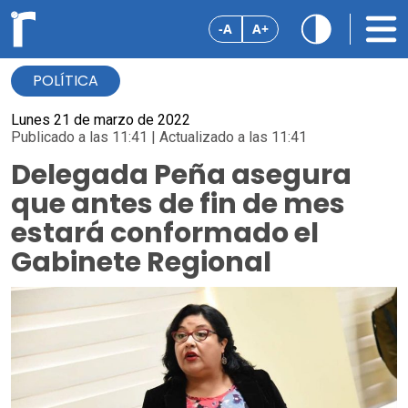
-A
A+
POLÍTICA
Lunes 21 de marzo de 2022
Publicado a las 11:41 | Actualizado a las 11:41
Delegada Peña asegura
que antes de fin de mes
estará conformado el
Gabinete Regional