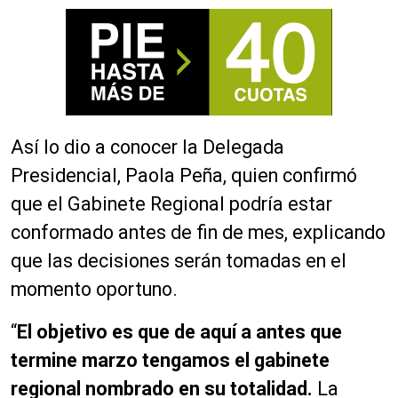
Así lo dio a conocer la Delegada
Presidencial, Paola Peña, quien confirmó
que el Gabinete Regional podría estar
conformado antes de fin de mes, explicando
que las decisiones serán tomadas en el
momento oportuno.
“
El objetivo es que de aquí a antes que
termine marzo tengamos el gabinete
regional nombrado en su totalidad.
La