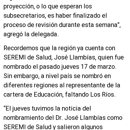
proyección, o lo que esperan los
subsecretarios, es haber finalizado el
proceso de revisión durante esta semana”,
agregó la delegada.
Recordemos que la región ya cuenta con
SEREMI de Salud, José Llambías, quien fue
nombrado el pasado jueves 17 de marzo.
Sin embargo, a nivel país se nombró en
diferentes regiones al representante de la
cartera de Educación, faltando Los Ríos.
“El jueves tuvimos la noticia del
nombramiento del Dr. José Llambías como
SEREMI de Salud y salieron algunos