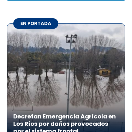
EN PORTADA
Decretan Emergencia Agrícola en
Los Ríos por daños provocados
por el sistema frontal