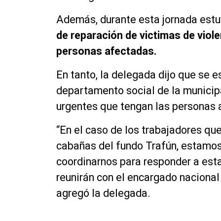
Además, durante esta jornada estu
de reparación de victimas de viole
personas afectadas.
En tanto, la delegada dijo que se e
departamento social de la municip
urgentes que tengan las personas 
“En el caso de los trabajadores que
cabañas del fundo Trafún, estamos
coordinarnos para responder a est
reunirán con el encargado nacional
agregó la delegada.