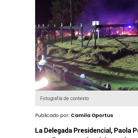
Fotografía de contexto
Publicado por:
Camila Oportus
La Delegada Presidencial, Paola P