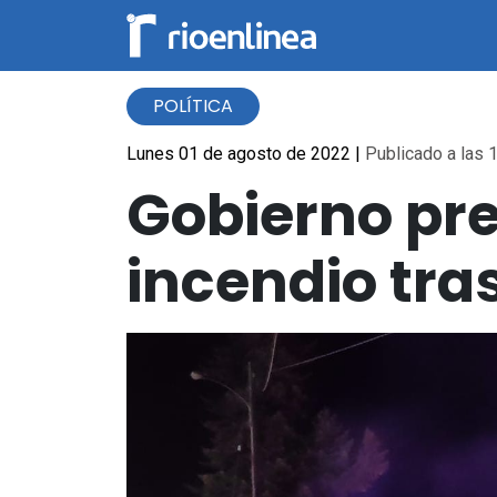
POLÍTICA
Lunes 01 de agosto de 2022
|
Publicado a las 1
Gobierno pre
incendio tra