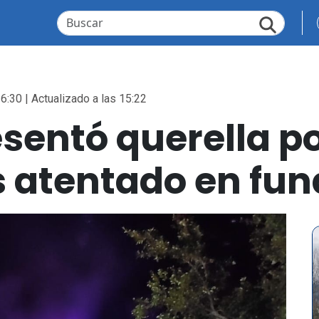
6:30 | Actualizado a las 15:22
sentó querella po
s atentado en fun