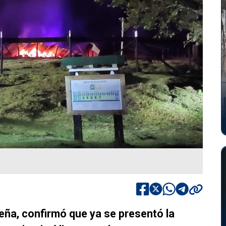
eña, confirmó que ya se presentó la