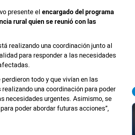
vo presente el
encargado del programa
ncia rural quien se reunió con las
stá realizando una coordinación junto al
alidad para responder a las necesidades
afectadas.
 perdieron todo y que vivían en las
 realizando una coordinación para poder
as necesidades urgentes. Asimismo, se
 para poder abordar futuras acciones”,