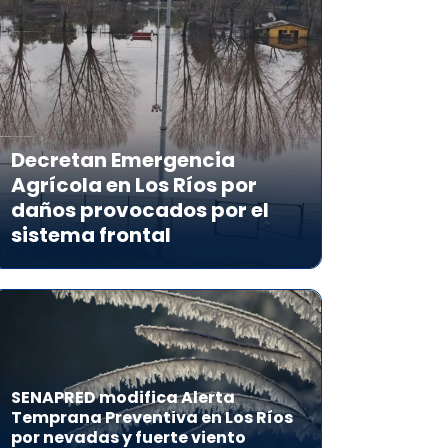
Decretan Emergencia
Agrícola en Los Ríos por
daños provocados por el
sistema frontal
SENAPRED modifica Alerta
Temprana Preventiva en Los Ríos
por nevadas y fuerte viento