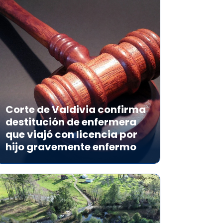
Corte de Valdivia confirma
destitución de enfermera
que viajó con licencia por
hijo gravemente enfermo