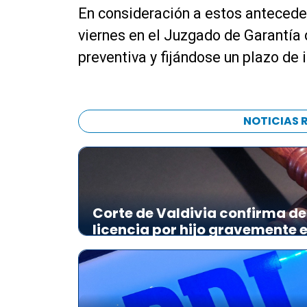
En consideración a estos antecede
viernes en el Juzgado de Garantía 
preventiva y fijándose un plazo de 
NOTICIAS 
Corte de Valdivia confirma de
licencia por hijo gravemente