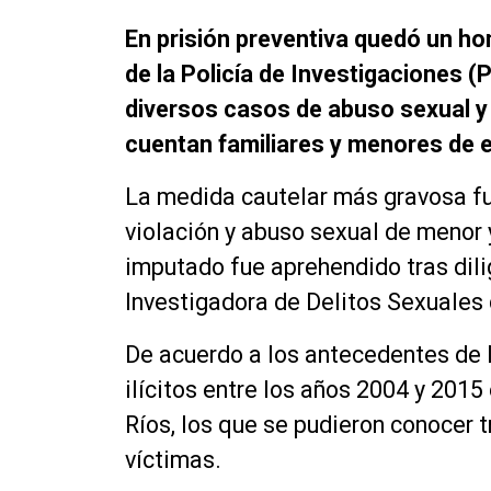
En prisión preventiva quedó un ho
de la Policía de Investigaciones 
diversos casos de abuso sexual y v
cuentan familiares y menores de 
La medida cautelar más gravosa fue
violación y abuso sexual de menor 
imputado fue aprehendido tras dili
Investigadora de Delitos Sexuales 
De acuerdo a los antecedentes de 
ilícitos entre los años 2004 y 2015
Ríos, los que se pudieron conocer t
víctimas.