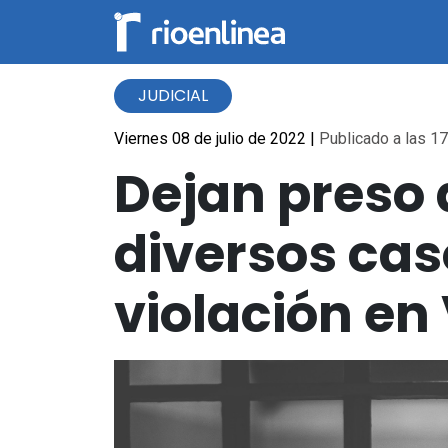
JUDICIAL
Viernes 08 de julio de 2022
|
Publicado a las 17
Dejan preso 
diversos cas
violación en