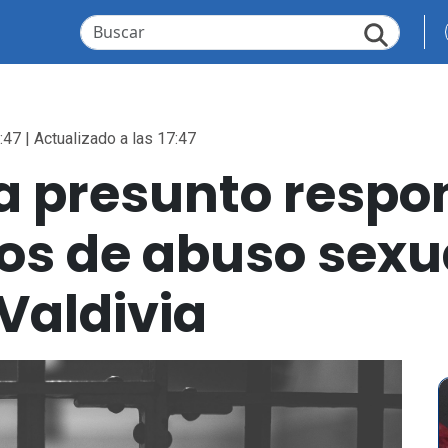
:47 | Actualizado a las 17:47
a presunto respo
os de abuso sexu
 Valdivia