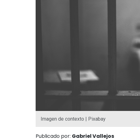
Imagen de contexto | Pixabay
Publicado por:
Gabriel Vallejos