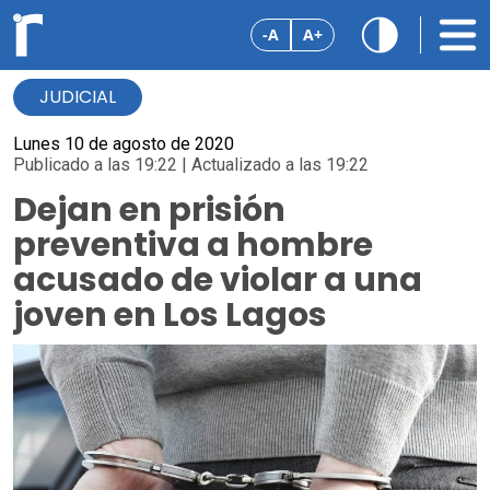
-A
A+
JUDICIAL
Lunes 10 de agosto de 2020
Publicado a las 19:22 | Actualizado a las 19:22
Dejan en prisión
preventiva a hombre
acusado de violar a una
joven en Los Lagos