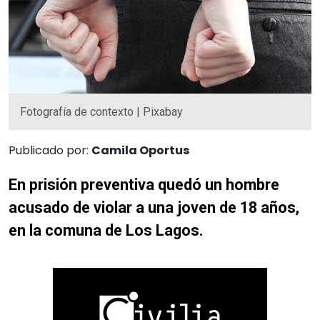
Fotografía de contexto | Pixabay
Publicado por:
Camila Oportus
En prisión preventiva quedó un hombre
acusado de violar a una joven de 18 años,
en la comuna de Los Lagos.