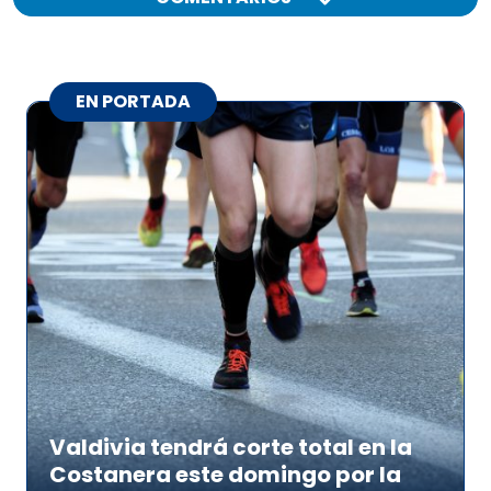
EN PORTADA
Valdivia tendrá corte total en la
Costanera este domingo por la