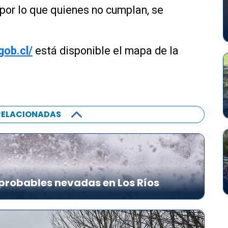
 por lo que quienes no cumplan, se
gob.cl/
está disponible el mapa de la
RELACIONADAS
probables nevadas en Los Ríos