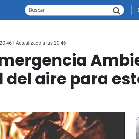
20:46 | Actualizado a las 20:46
emergencia Ambie
 del aire para est