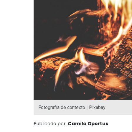
Fotografía de contexto | Pixabay
Publicado por:
Camila Oportus