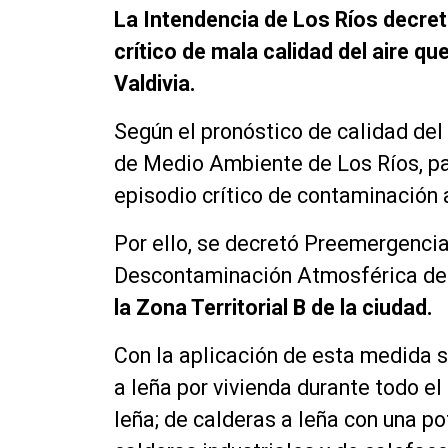
La Intendencia de Los Ríos decre
crítico de mala calidad del aire qu
Valdivia.
Según el pronóstico de calidad del 
de Medio Ambiente de Los Ríos, par
episodio crítico de contaminación 
Por ello, se decretó Preemergenci
Descontaminación Atmosférica de G
la Zona Territorial B de la ciudad.
Con la aplicación de esta medida s
a leña por vivienda durante todo el 
leña; de calderas a leña con una p