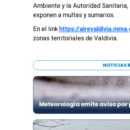
Ambiente y la Autoridad Sanitaria,
exponen a multas y sumarios.
En el link
https://airevaldivia.mma.
zonas territoriales de Valdivia.
NOTICIAS 
Meteorología emite aviso por 