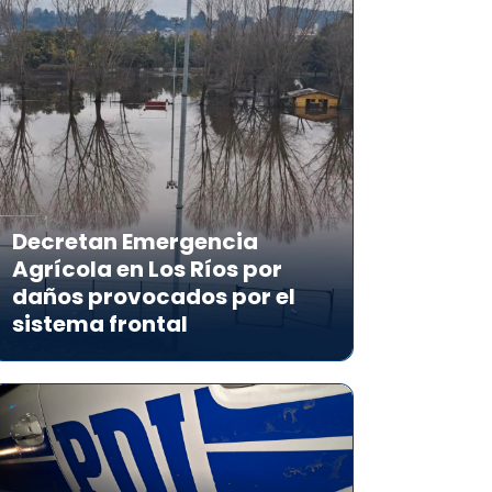
Decretan Emergencia
Agrícola en Los Ríos por
daños provocados por el
sistema frontal