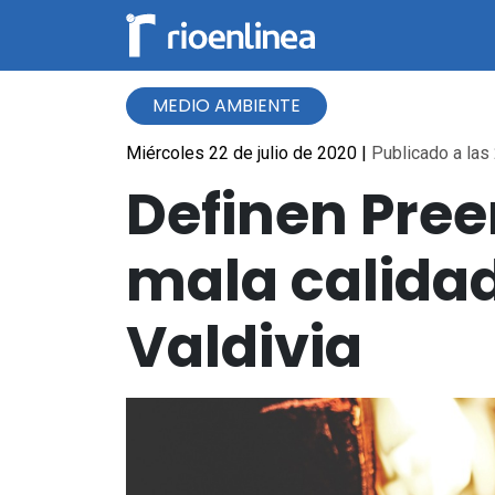
MEDIO AMBIENTE
Miércoles 22 de julio de 2020
|
Publicado a las 
Definen Pre
mala calidad
Valdivia