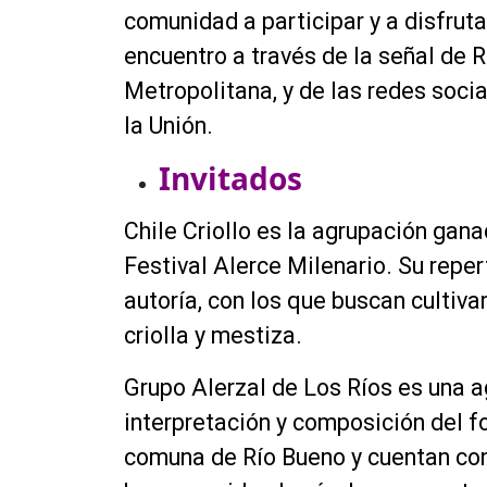
comunidad a participar y a disfruta
encuentro a través de la señal de R
Metropolitana, y de las redes socia
la Unión.
Invitados
Chile Criollo es la agrupación gan
Festival Alerce Milenario. Su reper
autoría, con los que buscan cultivar
criolla y mestiza.
Grupo Alerzal de Los Ríos es una a
interpretación y composición del f
comuna de Río Bueno y cuentan con