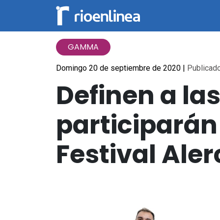
GAMMA
Domingo 20 de septiembre de 2020
|
Publicado
Definen a la
participarán
Festival Aler