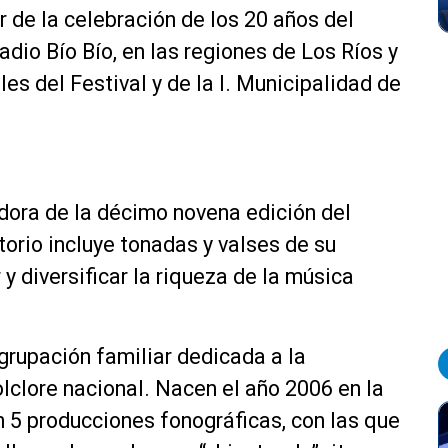
r de la celebración de los 20 años del
adio Bío Bío, en las regiones de Los Ríos y
les del Festival y de la I. Municipalidad de
adora de la décimo novena edición del
torio incluye tonadas y valses de su
 y diversificar la riqueza de la música
grupación familiar dedicada a la
olclore nacional. Nacen el año 2006 en la
 5 producciones fonográficas, con las que