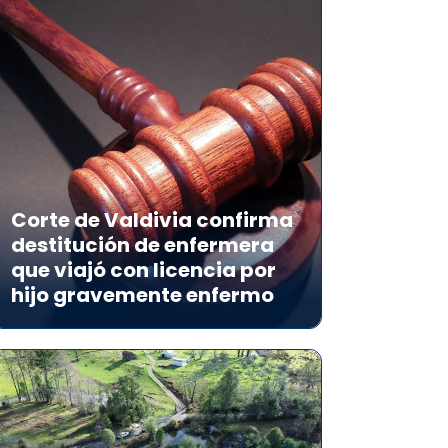
Corte de Valdivia confirma
destitución de enfermera
que viajó con licencia por
hijo gravemente enfermo