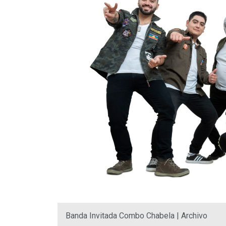
Banda Invitada Combo Chabela | Archivo