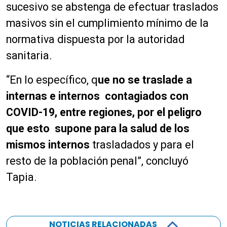
sucesivo se abstenga de efectuar traslados
masivos sin el cumplimiento mínimo de la
normativa dispuesta por la autoridad
sanitaria.
“En lo específico, q
ue no se traslade a
internas e internos contagiados con
COVID-19, entre regiones, por el peligro
que esto supone para la salud de los
mismos internos
trasladados y para el
resto de la población penal”, concluyó
Tapia.
NOTICIAS RELACIONADAS