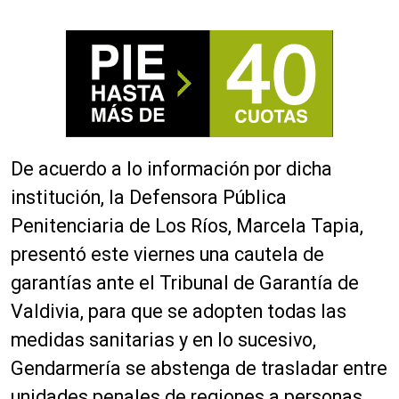
De acuerdo a lo información por dicha
institución, la Defensora Pública
Penitenciaria de Los Ríos, Marcela Tapia,
presentó este viernes una cautela de
garantías ante el Tribunal de Garantía de
Valdivia, para que se adopten todas las
medidas sanitarias y en lo sucesivo,
Gendarmería se abstenga de trasladar entre
unidades penales de regiones a personas