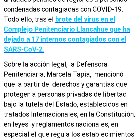
condenadas contagiadas con COVID-19.
Todo ello, tras el
brote del virus en el
Complejo Penitenciario Llancahue que ha
dejado a 17 internos contagiados con el
SARS-CoV-2.
Sobre la acción legal, la Defensora
Penitenciaria, Marcela Tapia, mencionó
que a partir de derechos y garantías que
protegen a personas privadas de libertad
bajo la tutela del Estado, establecidos en
tratados Internacionales, en la Constitución,
en leyes y reglamentos nacionales, en
especial el que regula los establecimientos