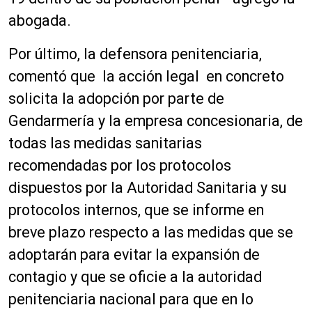
abogada.
Por último, la defensora penitenciaria,
comentó que la acción legal en concreto
solicita la adopción por parte de
Gendarmería y la empresa concesionaria, de
todas las medidas sanitarias
recomendadas por los protocolos
dispuestos por la Autoridad Sanitaria y su
protocolos internos, que se informe en
breve plazo respecto a las medidas que se
adoptarán para evitar la expansión de
contagio y que se oficie a la autoridad
penitenciaria nacional para que en lo