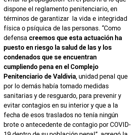
dispone el reglamento penitenciario, en
términos de garantizar la vida e integridad
física o psíquica de las personas. “Como
defensa
creemos que esta actuación ha
puesto en riesgo la salud de las y los
condenados que se encuentran
cumpliendo pena en el Complejo
Penitenciario de Valdivia
, unidad penal que
por lo demás había tomado medidas
sanitarias y de resguardo, para prevenir y
evitar contagios en su interior y que a la
fecha de esos traslados no tenía ningún
brote o antecedente de contagio por COVID-
19 dentro de su población penal” agregó la