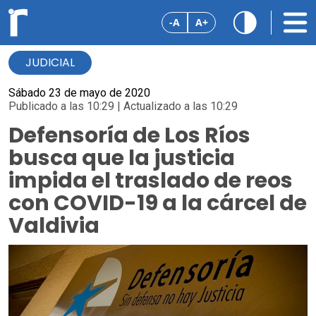
-A
A+
JUDICIAL
Sábado 23 de mayo de 2020
Publicado a las 10:29 | Actualizado a las 10:29
Defensoría de Los Ríos
busca que la justicia
impida el traslado de reos
con COVID-19 a la cárcel de
Valdivia