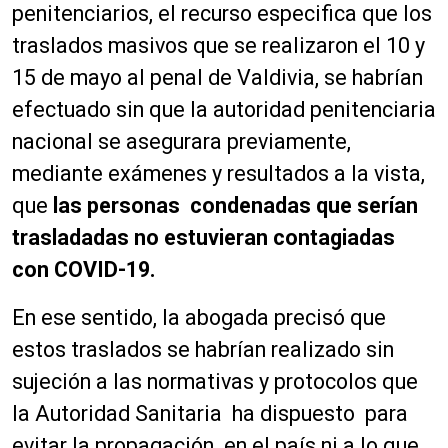
penitenciarios, el recurso especifica que los
traslados masivos que se realizaron el 10 y
15 de mayo al penal de Valdivia, se habrían
efectuado sin que la autoridad penitenciaria
nacional se asegurara previamente,
mediante exámenes y resultados a la vista,
que
las personas condenadas que serían
trasladadas no estuvieran contagiadas
con COVID-19.
En ese sentido, la abogada precisó que
estos traslados se habrían realizado sin
sujeción a las normativas y protocolos que
la Autoridad Sanitaria ha dispuesto para
evitar la propagación en el país ni a lo que