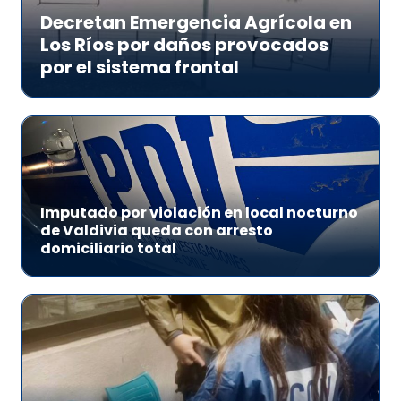
Decretan Emergencia Agrícola en
Los Ríos por daños provocados
por el sistema frontal
Imputado por violación en local nocturno
de Valdivia queda con arresto
domiciliario total