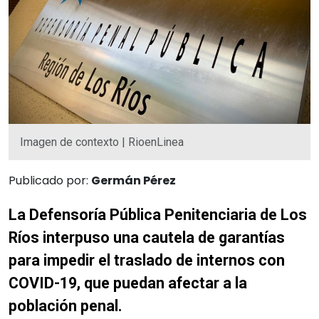
Imagen de contexto | RioenLinea
Publicado por:
Germán Pérez
La Defensoría Pública Penitenciaria de Los
Ríos interpuso una cautela de garantías
para impedir el traslado de internos con
COVID-19, que puedan afectar a la
población penal.