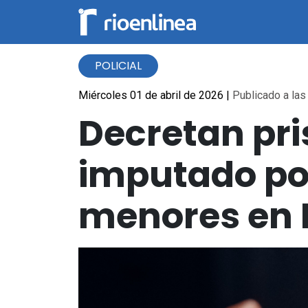
POLICIAL
Miércoles 01 de abril de 2026
|
Publicado a las
Decretan pri
imputado por
menores en 