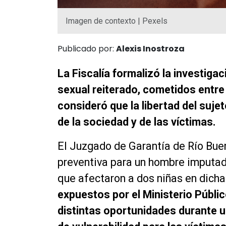
Imagen de contexto | Pexels
Publicado por:
Alexis Inostroza
La Fiscalía formalizó la investigac
sexual reiterado, cometidos entre 
consideró que la libertad del suje
de la sociedad y de las víctimas.
El Juzgado de Garantía de Río Buen
preventiva para un hombre imputado
que afectaron a dos niñas en dich
expuestos por el Ministerio Públic
distintas oportunidades durante u