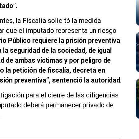
tado”.
tes, la Fiscalía solicitó la medida
ar que el imputado representa un riesgo
io Público requiere la prisión preventiva
 la seguridad de la sociedad, de igual
ad de ambas víctimas y por peligro de
o la petición de fiscalía, decreta en
isión preventiva”, sentenció la autoridad.
tigación para el cierre de las diligencias
 imputado deberá permanecer privado de
.