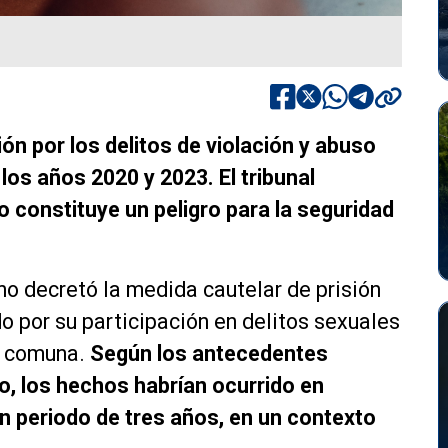
ión por los delitos de violación y abuso
los años 2020 y 2023. El tribunal
to constituye un peligro para la seguridad
o decretó la medida cautelar de prisión
 por su participación en delitos sexuales
a comuna.
Según los antecedentes
o, los hechos habrían ocurrido en
n periodo de tres años, en un contexto