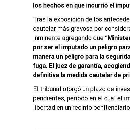
los hechos en que incurrió el impu
Tras la exposición de los anteceden
cautelar más gravosa por consider
inminente agregando que
“Minister
por ser el imputado un peligro para
manera un peligro para la segurid
fuga. El juez de garantía, acogiend
definitiva la medida cautelar de pr
El tribunal otorgó un plazo de inves
pendientes, periodo en el cual el
libertad en un recinto penitenciario