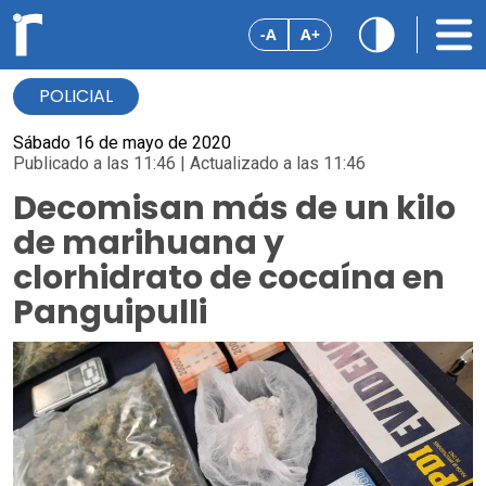
-A
A+
POLICIAL
Sábado 16 de mayo de 2020
Publicado a las 11:46 | Actualizado a las 11:46
Decomisan más de un kilo
de marihuana y
clorhidrato de cocaína en
Panguipulli