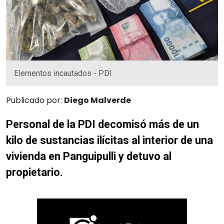
Elementos incautados - PDI
Publicado por:
Diego Malverde
Personal de la PDI decomisó más de un
kilo de sustancias ilícitas al interior de una
vivienda en Panguipulli y detuvo al
propietario.