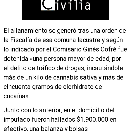
El allanamiento se generó tras una orden de
la Fiscalía de esa comuna lacustre y según
lo indicado por el Comisario Ginés Cofré fue
detenida «una persona mayor de edad, por
el delito de tráfico de drogas, incautándole
más de un kilo de cannabis sativa y más de
cincuenta gramos de clorhidrato de
cocaína».
Junto con lo anterior, en el domicilio del
imputado fueron hallados $1.900.000 en
efectivo, una balanza y bolsas