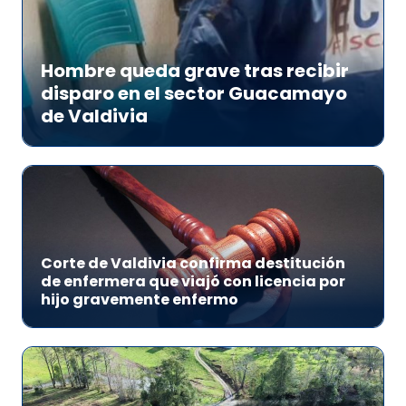
Hombre queda grave tras recibir
disparo en el sector Guacamayo
de Valdivia
Corte de Valdivia confirma destitución
de enfermera que viajó con licencia por
hijo gravemente enfermo