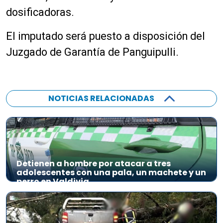
dosificadoras.
El imputado será puesto a disposición del
Juzgado de Garantía de Panguipulli.
NOTICIAS RELACIONADAS
Detienen a hombre por atacar a tres
adolescentes con una pala, un machete y un
perro en Valdivia