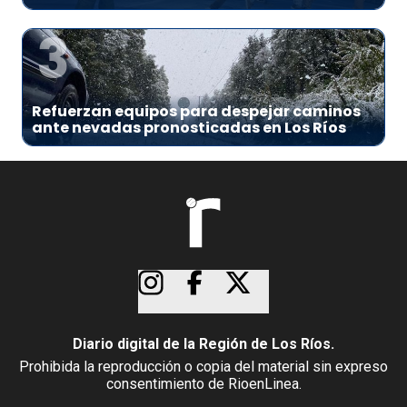
3
Refuerzan equipos para despejar caminos
ante nevadas pronosticadas en Los Ríos
Diario digital de la Región de Los Ríos.
Prohibida la reproducción o copia del material sin expreso
consentimiento de RioenLinea.