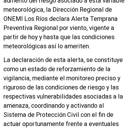
aumento del riesgo asociado a esta variable
meteorológica, la Dirección Regional de
ONEMI Los Ríos declara Alerta Temprana
Preventiva Regional por viento, vigente a
partir de hoy y hasta que las condiciones
meteorológicas así lo ameriten.
La declaración de esta alerta, se constituye
como un estado de reforzamiento de la
vigilancia, mediante el monitoreo preciso y
riguroso de las condiciones de riesgo y las
respectivas vulnerabilidades asociadas a la
amenaza, coordinando y activando al
Sistema de Protección Civil con el fin de
actuar oportunamente frente a eventuales