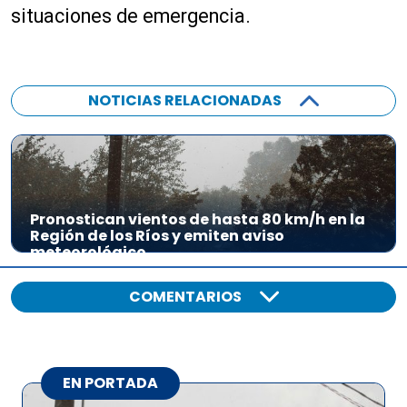
situaciones de emergencia.
NOTICIAS RELACIONADAS
Pronostican vientos de hasta 80 km/h en la
Región de los Ríos y emiten aviso
meteorológico
COMENTARIOS
EN PORTADA