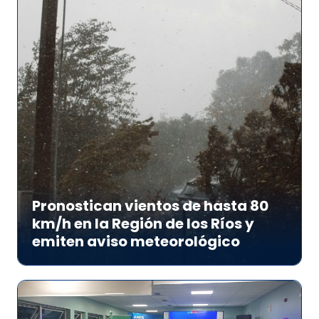
Pronostican vientos de hasta 80
km/h en la Región de los Ríos y
emiten aviso meteorológico