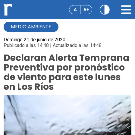
-A
A+
MEDIO AMBIENTE
Domingo 21 de junio de 2020
Publicado a las 14:48 | Actualizado a las 14:48
Declaran Alerta Temprana
Preventiva por pronóstico
de viento para este lunes
en Los Ríos