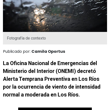
Fotografía de contexto
Publicado por:
Camila Oportus
La Oficina Nacional de Emergencias del
Ministerio del Interior (ONEMI) decretó
Alerta Temprana Preventiva en Los Ríos
por la ocurrencia de viento de intensidad
normal a moderada en Los Ríos.