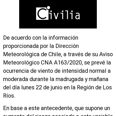
De acuerdo con la información
proporcionada por la Dirección
Meteorológica de Chile, a través de su Aviso
Meteorológico CNA A163/2020, se prevé la
ocurrencia de viento de intensidad normal a
moderada durante la madrugada y mañana
del día lunes 22 de junio en la Región de Los
Ríos.
En base a este antecedente, que supone un