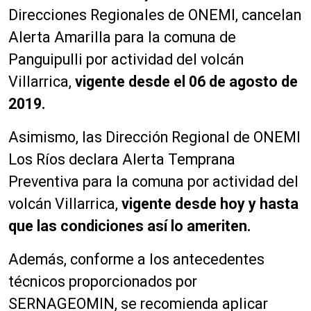
Direcciones Regionales de ONEMI, cancelan
Alerta Amarilla para la comuna de
Panguipulli por actividad del volcán
Villarrica,
vigente desde el 06 de agosto de
2019.
Asimismo, las Dirección Regional de ONEMI
Los Ríos declara Alerta Temprana
Preventiva para la comuna por actividad del
volcán Villarrica,
vigente desde hoy y hasta
que las condiciones así lo ameriten.
Además, conforme a los antecedentes
técnicos proporcionados por
SERNAGEOMIN, se recomienda aplicar