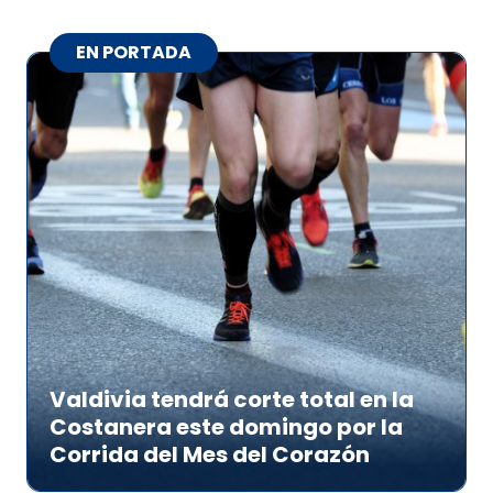
EN PORTADA
Valdivia tendrá corte total en la
Costanera este domingo por la
Corrida del Mes del Corazón