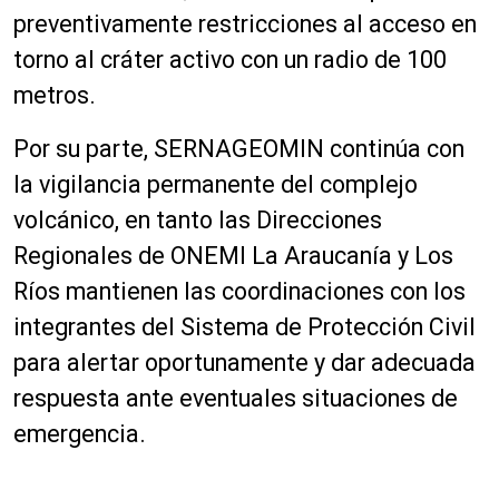
preventivamente restricciones al acceso en
torno al cráter activo con un radio de 100
metros.
Por su parte, SERNAGEOMIN continúa con
la vigilancia permanente del complejo
volcánico, en tanto las Direcciones
Regionales de ONEMI La Araucanía y Los
Ríos mantienen las coordinaciones con los
integrantes del Sistema de Protección Civil
para alertar oportunamente y dar adecuada
respuesta ante eventuales situaciones de
emergencia.