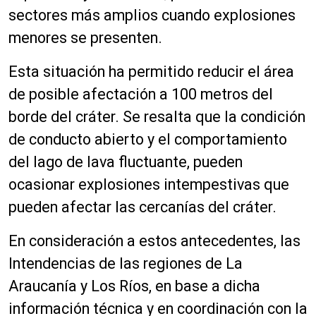
sectores más amplios cuando explosiones
menores se presenten.
Esta situación ha permitido reducir el área
de posible afectación a 100 metros del
borde del cráter. Se resalta que la condición
de conducto abierto y el comportamiento
del lago de lava fluctuante, pueden
ocasionar explosiones intempestivas que
pueden afectar las cercanías del cráter.
En consideración a estos antecedentes, las
Intendencias de las regiones de La
Araucanía y Los Ríos, en base a dicha
información técnica y en coordinación con la