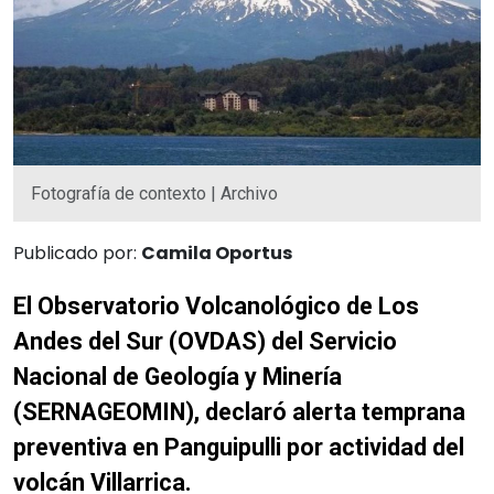
Fotografía de contexto | Archivo
Publicado por:
Camila Oportus
El Observatorio Volcanológico de Los
Andes del Sur (OVDAS) del Servicio
Nacional de Geología y Minería
(SERNAGEOMIN), declaró alerta temprana
preventiva en Panguipulli por actividad del
volcán Villarrica.