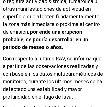
o registra actividad sísmica, fumarólica u
otras manifestaciones de actividad en
superficie que afecten fundamentalmente
la zona más inmediata o próxima al centro
de emisión,
por ende una erupción
probable, se podría desarrollar en un
periodo de meses o años.
Con respecto al último RAV, se informa que
a partir de las observaciones realizadas y
con base en los datos multiparamétricos de
monitoreo, durante los últimos meses se ha
detectado una estabilidad y mayor
profundidad en el lago de lava.