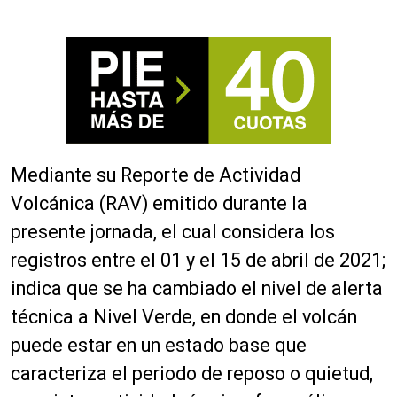
Mediante su Reporte de Actividad
Volcánica (RAV) emitido durante la
presente jornada, el cual considera los
registros entre el 01 y el 15 de abril de 2021;
indica que se ha cambiado el nivel de alerta
técnica a Nivel Verde, en donde el volcán
puede estar en un estado base que
caracteriza el periodo de reposo o quietud,