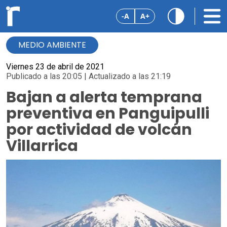
-A
A+
MEDIO AMBIENTE
Viernes 23 de abril de 2021
Publicado a las 20:05 | Actualizado a las 21:19
Bajan a alerta temprana
preventiva en Panguipulli
por actividad de volcán
Villarrica