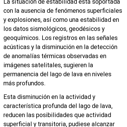
La situación de estabilidad está soportada
con la ausencia de fenómenos superficiales
y explosiones, así como una estabilidad en
los datos sismológicos, geodésicos y
geoquímicos. Los registros en las señales
acústicas y la disminución en la detección
de anomalías térmicas observadas en
imágenes satelitales, sugieren la
permanencia del lago de lava en niveles
más profundos.
Esta disminución en la actividad y
característica profunda del lago de lava,
reducen las posibilidades que actividad
superficial y transitoria, pudiese alcanzar