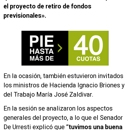
el proyecto de retiro de fondos
previsionales».
En la ocasión, también estuvieron invitados
los ministros de Hacienda Ignacio Briones y
del Trabajo María José Zaldivar.
En la sesión se analizaron los aspectos
generales del proyecto, a lo que el Senador
De Urresti explicó que
“tuvimos una buena