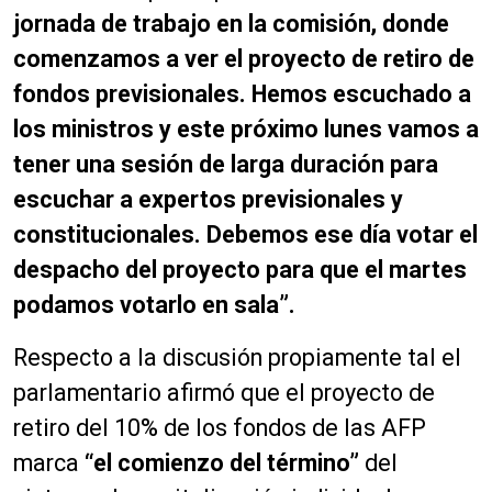
jornada de trabajo en la comisión, donde
comenzamos a ver el proyecto de retiro de
fondos previsionales. Hemos escuchado a
los ministros y este próximo lunes vamos a
tener una sesión de larga duración para
escuchar a expertos previsionales y
constitucionales. Debemos ese día votar el
despacho del proyecto para que el martes
podamos votarlo en sala”.
Respecto a la discusión propiamente tal el
parlamentario afirmó que el proyecto de
retiro del 10% de los fondos de las AFP
marca
“el comienzo del término”
del