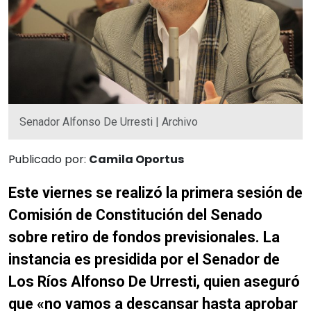
Senador Alfonso De Urresti | Archivo
Publicado por:
Camila Oportus
Este viernes se realizó la primera sesión de
Comisión de Constitución del Senado
sobre retiro de fondos previsionales. La
instancia es presidida por el Senador de
Los Ríos Alfonso De Urresti, quien aseguró
que «no vamos a descansar hasta aprobar