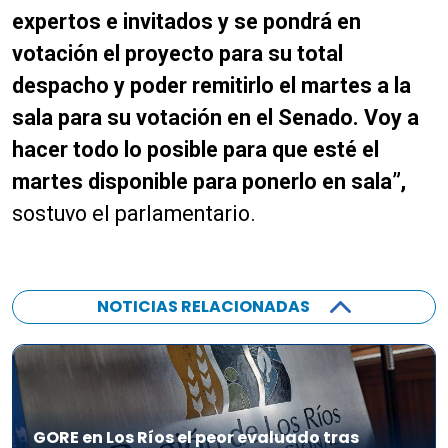
expertos e invitados y se pondrá en
votación el proyecto para su total
despacho y poder remitirlo el martes a la
sala para su votación en el Senado. Voy a
hacer todo lo posible para que esté el
martes disponible para ponerlo en sala”,
sostuvo el parlamentario.
NOTICIAS RELACIONADAS
GORE en Los Ríos el peor evaluado tras