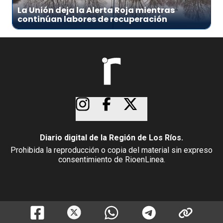
La Unión deja la Alerta Roja mientras
continúan labores de recuperación
Diario digital de la Región de Los Ríos.
Prohibida la reproducción o copia del material sin expreso
consentimiento de RioenLinea.