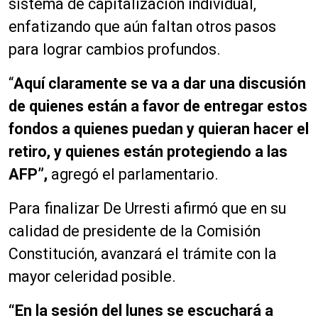
sistema de capitalización individual,
enfatizando que aún faltan otros pasos
para lograr cambios profundos.
“
Aquí claramente se va a dar una discusión
de quienes están a favor de entregar estos
fondos a quienes puedan y quieran hacer el
retiro, y quienes están protegiendo a las
AFP”,
agregó el parlamentario.
Para finalizar De Urresti afirmó que en su
calidad de presidente de la Comisión
Constitución, avanzará el trámite con la
mayor celeridad posible.
“En la sesión del lunes se escuchará a