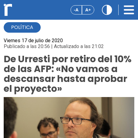
-A
A+
POLÍTICA
Viernes 17 de julio de 2020
Publicado a las 20:56 | Actualizado a las 21:02
De Urresti por retiro del 10%
de las AFP: «No vamos a
descansar hasta aprobar
el proyecto»