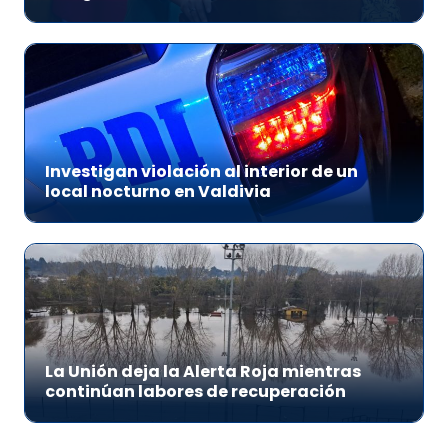
Investigan violación al interior de un
local nocturno en Valdivia
La Unión deja la Alerta Roja mientras
continúan labores de recuperación