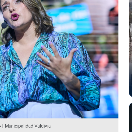
| Municipalidad Valdivia