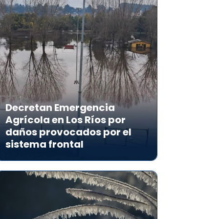
Decretan Emergencia
Agrícola en Los Ríos por
daños provocados por el
sistema frontal