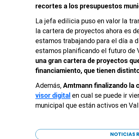
recortes a los presupuestos muni
La jefa edilicia puso en valor la tr
la cartera de proyectos ahora es 
estamos trabajando para el día a d
estamos planificando el futuro de 
una gran cartera de proyectos que
financiamiento, que tienen distint
Además,
Amtmann finalizando la c
visor digital
en cual se puede ir vi
municipal que están activos en Val
NOTICIAS 