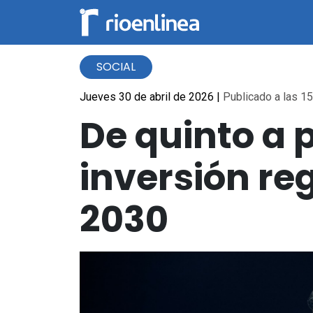
SOCIAL
Jueves 30 de abril de 2026
|
Publicado a las 15
De quinto a p
inversión re
2030