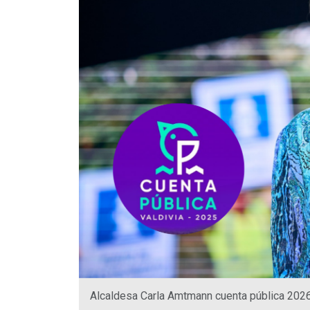
Alcaldesa Carla Amtmann cuenta pública 2026 