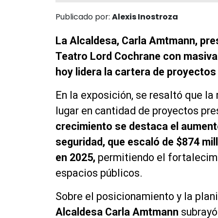
Publicado por:
Alexis Inostroza
La Alcaldesa, Carla Amtmann, pre
Teatro Lord Cochrane con masiva 
hoy lidera la cartera de proyectos
En la exposición, se resaltó que la
lugar en cantidad de proyectos pre
crecimiento se destaca el aument
seguridad, que escaló de $874 mil
en 2025,
permitiendo el fortalecimi
espacios públicos.
Sobre el posicionamiento y la plani
Alcaldesa Carla Amtmann
subrayó