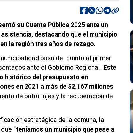
sentó su Cuenta Pública 2025 ante un
asistencia, destacando que el municipio
 en la región tras años de rezago.
 municipalidad pasó del quinto al primer
sentados ante el Gobierno Regional.
Este
o histórico del presupuesto en
lones en 2021 a más de $2.167 millones
ento de patrullajes y la recuperación de
ficación estratégica de la comuna, la
 que
“teníamos un municipio que pese a