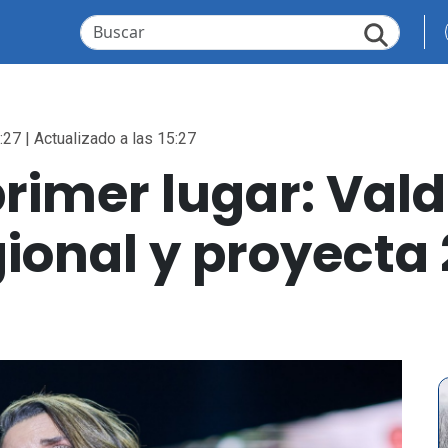
:27 | Actualizado a las 15:27
rimer lugar: Vald
gional y proyecta 