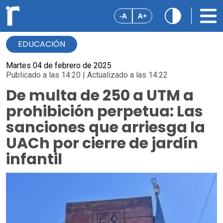
-A
A+
EDUCACIÓN
Martes 04 de febrero de 2025
Publicado a las 14:20 | Actualizado a las 14:22
De multa de 250 a UTM a
prohibición perpetua: Las
sanciones que arriesga la
UACh por cierre de jardín
infantil