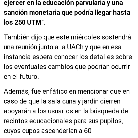
ejercer en la educación parvularia y una
sanción monetaria que podría llegar hasta
los 250 UTM
”.
También dijo que este miércoles sostendrá
una reunión junto a la UACh y que en esa
instancia espera conocer los detalles sobre
los eventuales cambios que podrían ocurrir
en el futuro.
Además, fue enfático en mencionar que en
caso de que la sala cuna y jardín cierren
apoyarán a los usuarios en la búsqueda de
recintos educacionales para sus pupilos,
cuyos cupos ascenderían a 60