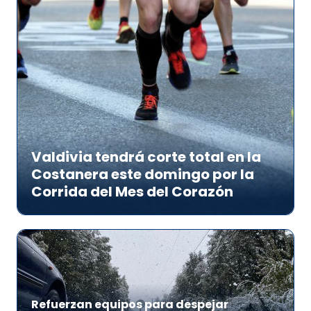
Valdivia tendrá corte total en la
Costanera este domingo por la
Corrida del Mes del Corazón
Refuerzan equipos para despejar