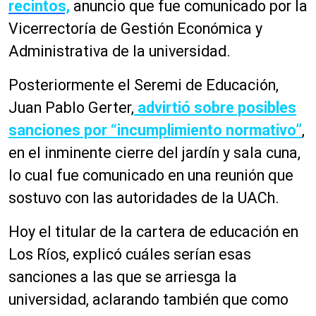
recintos,
anuncio que fue comunicado por la
Vicerrectoría de Gestión Económica y
Administrativa de la universidad.
Posteriormente el Seremi de Educación,
Juan Pablo Gerter,
advirtió sobre posibles
sanciones por “incumplimiento normativo”
,
en el inminente cierre del jardín y sala cuna,
lo cual fue comunicado en una reunión que
sostuvo con las autoridades de la UACh.
Hoy el titular de la cartera de educación en
Los Ríos, explicó cuáles serían esas
sanciones a las que se arriesga la
universidad, aclarando también que como