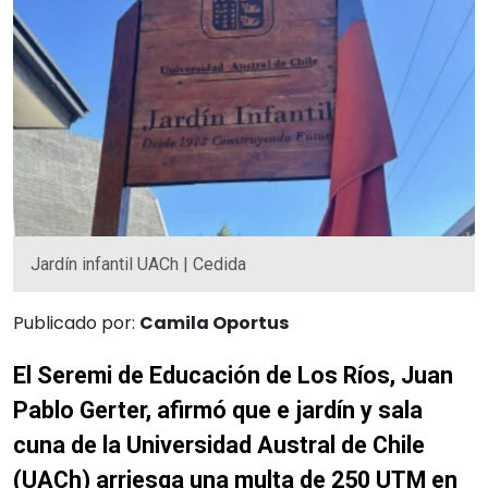
Jardín infantil UACh | Cedida
Publicado por:
Camila Oportus
El Seremi de Educación de Los Ríos, Juan
Pablo Gerter, afirmó que e jardín y sala
cuna de la Universidad Austral de Chile
(UACh) arriesga una multa de 250 UTM en