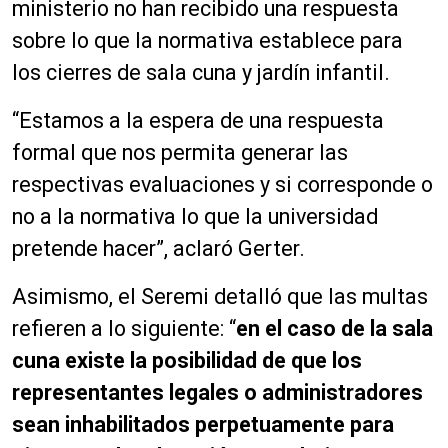
ministerio no han recibido una respuesta
sobre lo que la normativa establece para
los cierres de sala cuna y jardín infantil.
“Estamos a la espera de una respuesta
formal que nos permita generar las
respectivas evaluaciones y si corresponde o
no a la normativa lo que la universidad
pretende hacer”, aclaró Gerter.
Asimismo, el Seremi detalló que las multas
refieren a lo siguiente: “
en el caso de la sala
cuna existe la posibilidad de que los
representantes legales o administradores
sean inhabilitados perpetuamente para