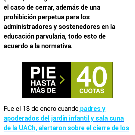
el caso de cerrar, además de una
prohibición perpetua para los
administradores y sostenedores en la
educación parvularia, todo esto de
acuerdo a la normativa.
Fue el 18 de enero cuando
padres y
apoderados del jardín infantil y sala cuna
de la UACh, alertaron sobre el cierre de los