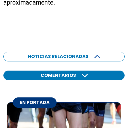
aproximadamente.
NOTICIAS RELACIONADAS
COMENTARIOS
EN PORTADA