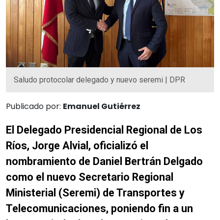
Saludo protocolar delegado y nuevo seremi | DPR
Publicado por:
Emanuel Gutiérrez
El Delegado Presidencial Regional de Los
Ríos, Jorge Alvial, oficializó el
nombramiento de Daniel Bertrán Delgado
como el nuevo Secretario Regional
Ministerial (Seremi) de Transportes y
Telecomunicaciones, poniendo fin a un