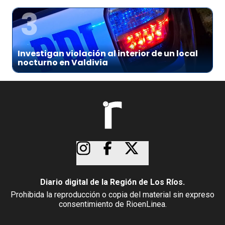
3
Investigan violación al interior de un local
nocturno en Valdivia
Diario digital de la Región de Los Ríos.
Prohibida la reproducción o copia del material sin expreso
consentimiento de RioenLinea.