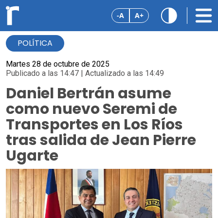
-A
A+
POLÍTICA
Martes 28 de octubre de 2025
Publicado a las 14:47 | Actualizado a las 14:49
Daniel Bertrán asume
como nuevo Seremi de
Transportes en Los Ríos
tras salida de Jean Pierre
Ugarte