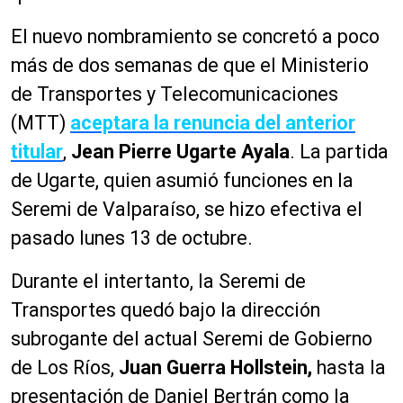
El nuevo nombramiento se concretó a poco
más de dos semanas de que el Ministerio
de Transportes y Telecomunicaciones
(MTT)
aceptara la renuncia del anterior
titular
,
Jean Pierre Ugarte Ayala
. La partida
de Ugarte, quien asumió funciones en la
Seremi de Valparaíso, se hizo efectiva el
pasado lunes 13 de octubre.
Durante el intertanto, la Seremi de
Transportes quedó bajo la dirección
subrogante del actual Seremi de Gobierno
de Los Ríos,
Juan Guerra Hollstein,
hasta la
presentación de Daniel Bertrán como la