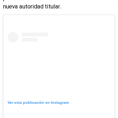
nueva autoridad titular.
Ver esta publicación en Instagram