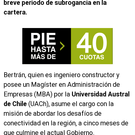
breve periodo de subrogancia en la
cartera.
Bertrán, quien es ingeniero constructor y
posee un Magíster en Administración de
Empresas (MBA) por la
Universidad Austral
de Chile
(UACh), asume el cargo con la
misión de abordar los desafíos de
conectividad en la región, a cinco meses de
que culmine el actual Gobierno.