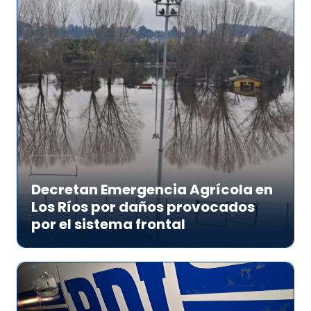
Decretan Emergencia Agrícola en
Los Ríos por daños provocados
por el sistema frontal