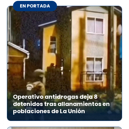
EN PORTADA
Operativo antidrogas deja 8
detenidos tras allanamientos en
poblaciones de La Unión