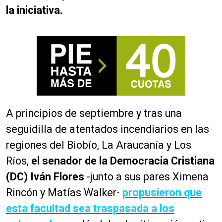
la iniciativa.
A principios de septiembre y tras una
seguidilla de atentados incendiarios en las
regiones del Biobío, La Araucanía y Los
Ríos,
el senador de la Democracia Cristiana
(DC) Iván Flores
-junto a sus pares Ximena
Rincón y Matías Walker-
propusieron que
esta facultad sea traspasada a los