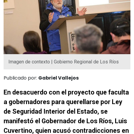
Imagen de contexto | Gobierno Regional de Los Ríos
Publicado por:
Gabriel Vallejos
En desacuerdo con el proyecto que faculta
a gobernadores para querellarse por Ley
de Seguridad Interior del Estado, se
manifestó el Gobernador de Los Ríos, Luis
Cuvertino, quien acusó contradicciones en