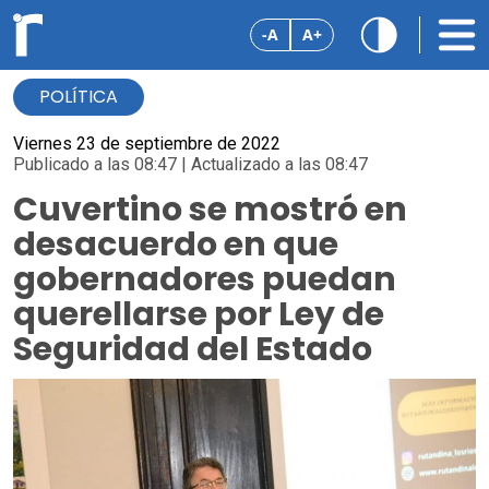
-A
A+
POLÍTICA
Viernes 23 de septiembre de 2022
Publicado a las 08:47 | Actualizado a las 08:47
Cuvertino se mostró en
desacuerdo en que
gobernadores puedan
querellarse por Ley de
Seguridad del Estado