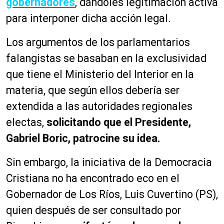
gobernadores
, dándoles legitimación activa
para interponer dicha acción legal.
Los argumentos de los parlamentarios
falangistas se basaban en la exclusividad
que tiene el Ministerio del Interior en la
materia, que según ellos debería ser
extendida a las autoridades regionales
electas,
solicitando que el Presidente,
Gabriel Boric, patrocine su idea.
Sin embargo, la iniciativa de la Democracia
Cristiana no ha encontrado eco en el
Gobernador de Los Ríos, Luis Cuvertino (PS),
quien después de ser consultado por