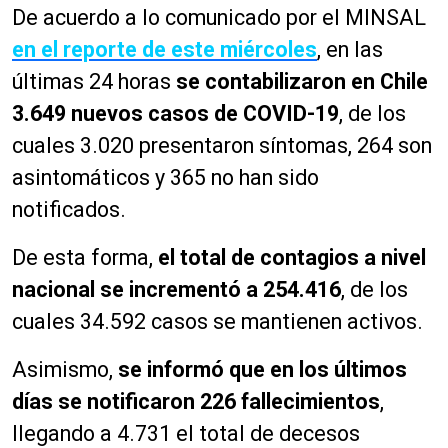
De acuerdo a lo comunicado por el MINSAL
en el reporte de este miércoles
, en las
últimas 24 horas
se contabilizaron en Chile
3.649 nuevos casos de COVID-19
, de los
cuales 3.020 presentaron síntomas, 264 son
asintomáticos y 365 no han sido
notificados.
De esta forma,
el total de contagios a nivel
nacional se incrementó a 254.416
, de los
cuales 34.592 casos se mantienen activos.
Asimismo,
se informó que en los últimos
días se notificaron 226 fallecimientos
,
llegando a 4.731 el total de decesos