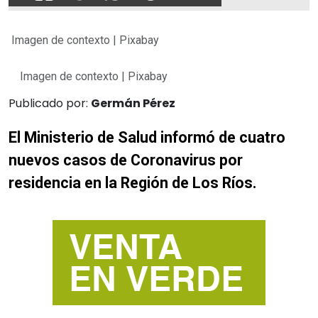
Imagen de contexto | Pixabay
Imagen de contexto | Pixabay
Publicado por:
Germán Pérez
El Ministerio de Salud informó de cuatro
nuevos casos de Coronavirus por
residencia en la Región de Los Ríos.