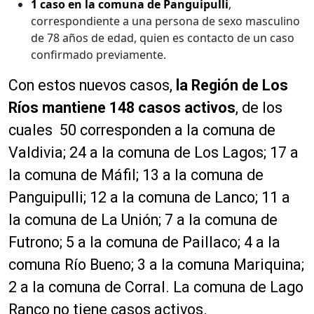
1 caso en la comuna de Panguipulli
,
correspondiente a una persona de sexo masculino
de 78 años de edad, quien es contacto de un caso
confirmado previamente.
Con estos nuevos casos,
la Región de Los
Ríos mantiene 148 casos activos
, de los
cuales 50 corresponden a la comuna de
Valdivia; 24 a la comuna de Los Lagos; 17 a
la comuna de Máfil; 13 a la comuna de
Panguipulli; 12 a la comuna de Lanco; 11 a
la comuna de La Unión; 7 a la comuna de
Futrono; 5 a la comuna de Paillaco; 4 a la
comuna Río Bueno; 3 a la comuna Mariquina;
2 a la comuna de Corral. La comuna de Lago
Ranco no tiene casos activos.