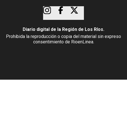
Diario digital de la Región de Los Ríos.
Prohibida la reproducción o copia del material sin expreso
consentimiento de RioenLinea.