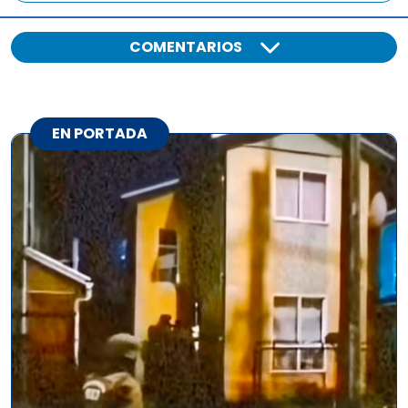
COMENTARIOS
EN PORTADA