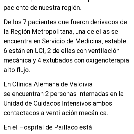
paciente de nuestra región.
De los 7 pacientes que fueron derivados de
la Región Metropolitana, una de ellas se
encuentra en Servicio de Medicina, estable.
6 están en UCI, 2 de ellas con ventilación
mecánica y 4 extubados con oxigenoterapia
alto flujo.
En Clínica Alemana de Valdivia
se encuentran 2 personas internadas en la
Unidad de Cuidados Intensivos ambos
contactados a ventilación mecánica.
En el Hospital de Paillaco está