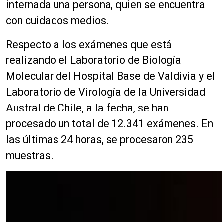
internada una persona, quien se encuentra
con cuidados medios.
Respecto a los exámenes que está
realizando el Laboratorio de Biología
Molecular del Hospital Base de Valdivia y el
Laboratorio de Virología de la Universidad
Austral de Chile, a la fecha, se han
procesado un total de 12.341 exámenes. En
las últimas 24 horas, se procesaron 235
muestras.