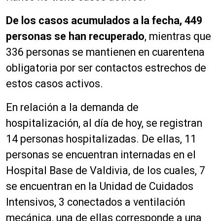
De los casos acumulados a la fecha, 449
personas se han recuperado
, mientras que
336 personas se mantienen en cuarentena
obligatoria por ser contactos estrechos de
estos casos activos.
En relación a la demanda de
hospitalización, al día de hoy, se registran
14 personas hospitalizadas. De ellas, 11
personas se encuentran internadas en el
Hospital Base de Valdivia, de los cuales, 7
se encuentran en la Unidad de Cuidados
Intensivos, 3 conectados a ventilación
mecánica, una de ellas corresponde a una