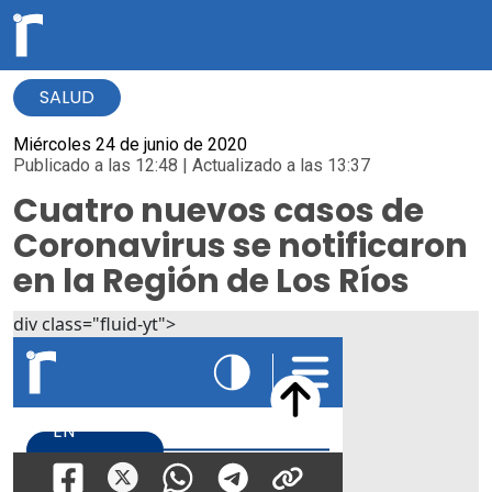
SALUD
Miércoles 24 de junio de 2020
Publicado a las 12:48 | Actualizado a las 13:37
Cuatro nuevos casos de
Coronavirus se notificaron
en la Región de Los Ríos
div class="fluid-yt">