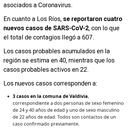
asociados a Coronavirus.
En cuanto a Los Ríos,
se reportaron cuatro
nuevos casos de SARS-CoV-2
, con lo que
el total de contagios llegó a 607.
Los casos probables acumulados en la
región se estima en 40, mientras que los
casos probables activos en 22.
Los nuevos casos corresponden a:
3 casos en la comuna de Valdivia
,
correspondiente a dos personas de sexo femenino
de 24 y 40 años de edad y uno de sexo masculino
de 22 años de edad. Todos son contactos de un
caso confirmado previamente.