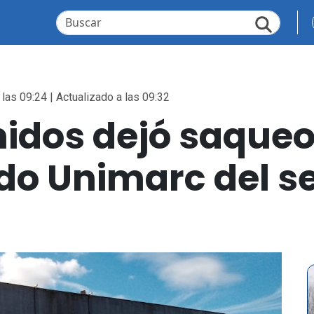
las 09:24 | Actualizado a las 09:32
idos dejó saqueo
o Unimarc del se