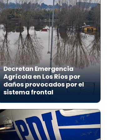
Decretan Emergencia
Agrícola en Los Ríos por
daños provocados por el
sistema frontal