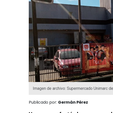
Imagen de archivo: Supermercado Unimarc d
Publicado por:
Germán Pérez